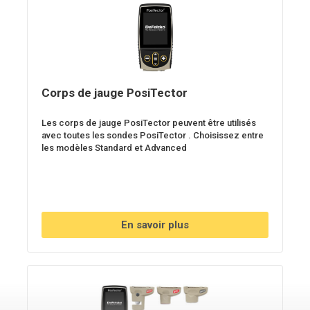
Corps de jauge PosiTector
Les corps de jauge PosiTector peuvent être utilisés
avec toutes les sondes PosiTector . Choisissez entre
les modèles Standard et Advanced
En savoir plus