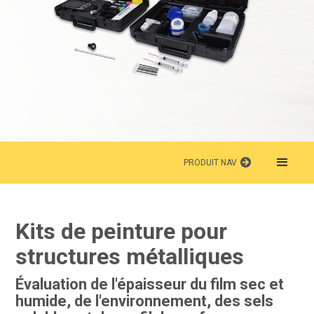
PRODUIT NAV
Kits de peinture pour
structures métalliques
Évaluation de l'épaisseur du film sec et
humide, de l'environnement, des sels