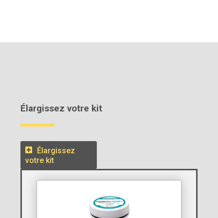
Élargissez votre kit
Élargissez
votre kit