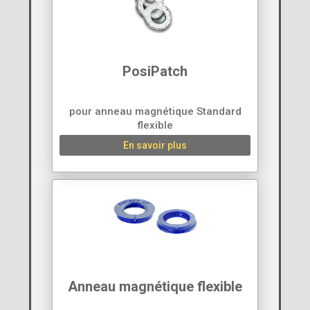
PosiPatch
pour anneau magnétique Standard
flexible
En savoir plus
Anneau magnétique flexible