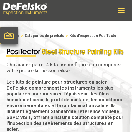
>
>
Accueil
Catégories de produits
Kits d'inspection PosiTector
Choisissez parmi 4 kits préconfigurés ou composez
votre propre kit personnalisé.
Les kits de peinture pour structures en acier
DeFelsko comprennent les instruments les plus
populaires pour mesurer l'épaisseur des films
humides et secs, le profil de surface, les conditions
environnementales et la contamination saline. Ils
incluent également Standardde référence visuelle
SSPC VIS 1, offrant ainsi une solution complète pour
l'inspection des revêtements des structures en
acier.