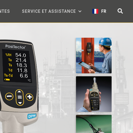
NTES
SERVICE ET ASSISTANCE
FR