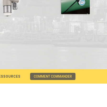
ESSOURCES
COMMENT COMMANDER