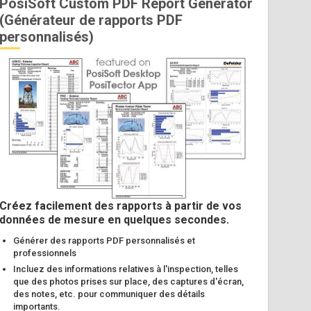
PosiSoft Custom PDF Report Generator
(Générateur de rapports PDF
personnalisés)
Créez facilement des rapports à partir de vos
données de mesure en quelques secondes.
Générer des rapports PDF personnalisés et
professionnels
Incluez des informations relatives à l'inspection, telles
que des photos prises sur place, des captures d'écran,
des notes, etc. pour communiquer des détails
importants.