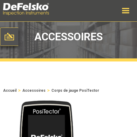
ACCESSOIRES
>
>
Accueil
Accessoires
Corps de jauge PosiTector