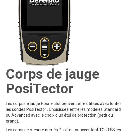
Corps de jauge
PosiTector
Les corps de jauge PosiTector peuvent être utilisés avec toutes
les sondes PosiTector . Choisissez entre les modèles Standard
ou Advanced avec le choix d'un étui de protection (petit ou
grand).
Les corps de mesure primés PosiTector acceptent TOUTES les