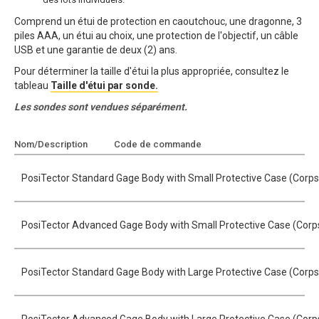
Comprend un étui de protection en caoutchouc, une dragonne, 3
piles AAA, un étui au choix, une protection de l'objectif, un câble
USB et une garantie de deux (2) ans.
Pour déterminer la taille d'étui la plus appropriée, consultez le
tableau
Taille d'étui par sonde.
Les sondes sont vendues séparément.
Nom/Description
Code de commande
Ajouter au devis
PosiTector Standard Gage Body with Small Protective Case (Corps 
PosiTector Advanced Gage Body with Small Protective Case (Corps
PosiTector Standard Gage Body with Large Protective Case (Corps