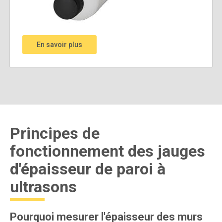
En savoir plus
Principes de
fonctionnement des jauges
d'épaisseur de paroi à
ultrasons
Pourquoi mesurer l'épaisseur des murs