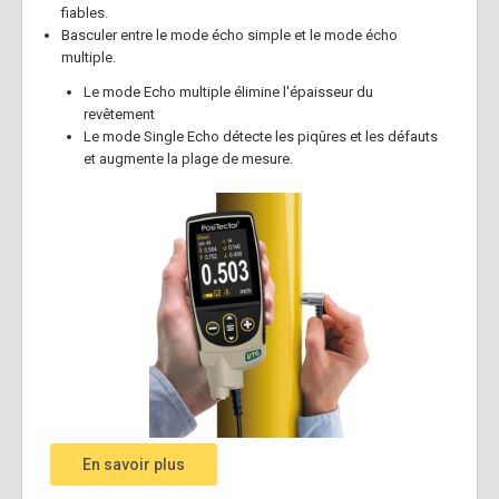
fiables.
Basculer entre le mode écho simple et le mode écho
multiple.
Le mode Echo multiple élimine l'épaisseur du
revêtement
Le mode Single Echo détecte les piqûres et les défauts
et augmente la plage de mesure.
En savoir plus