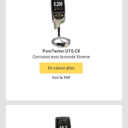
PosiTector UTG CX
Corrosion avec la sonde Xtreme
En savoir plus
Voir le PDF