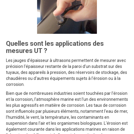
Quelles sont les applications des
mesures UT ?
Les jauges d'épaisseur à ultrasons permettent de mesurer avec
précision l'épaisseur restante de la paroi d'un substrat sur des
tuyaux, des appareils à pression, des réservoirs de stockage, des
chaudières ou d'autres équipements sujets à l'érosion ou à la
corrosion.
Bien que de nombreuses industries soient touchées par l'érosion
et la corrosion, l'atmosphère marine est l'un des environnements
les plus agressifs en matière de corrosion. Les taux de corrosion
sont influencés par plusieurs éléments, notamment l'eau de mer,
l'humidité, le vent, la température, les contaminants en
suspension dans l'air et les organismes biologiques. L'érosion est
également courante dans les applications marines en raison de