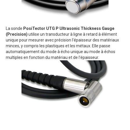
La sonde
PosiTector UTG P Ultrasonic Thickness Gauge
(Precision)
utilise un transducteur à ligne à retard à élément
unique pour mesurer avec précision l'épaisseur des matériaux
minces, y compris les plastiques et les métaux. Elle passe
automatiquement du mode à écho unique au mode à échos
multiples en fonction du matériau et de l'épaisseur.