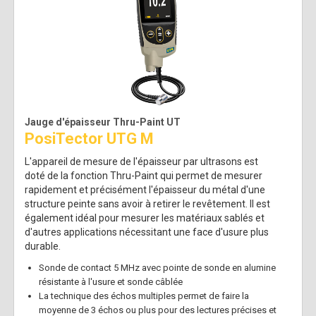
Jauge d'épaisseur Thru-Paint UT
PosiTector UTG M
L'appareil de mesure de l'épaisseur par ultrasons est
doté de la fonction Thru-Paint qui permet de mesurer
rapidement et précisément l'épaisseur du métal d'une
structure peinte sans avoir à retirer le revêtement. Il est
également idéal pour mesurer les matériaux sablés et
d'autres applications nécessitant une face d'usure plus
durable.
Sonde de contact 5 MHz avec pointe de sonde en alumine
résistante à l'usure et sonde câblée
La technique des échos multiples permet de faire la
moyenne de 3 échos ou plus pour des lectures précises et