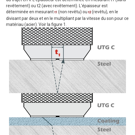
revêtement) ou t2 (avec revêtement). L'épaisseur est
déterminée en mesurant
(non revêtu) ou
(revêtu), en le
t1
t2
divisant par deux et en le multipliant par la vitesse du son pour ce
matériau (acier). Voir la figure 1.