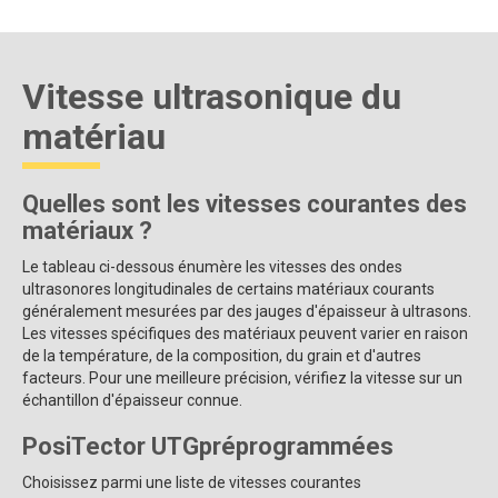
Vitesse ultrasonique du
matériau
Quelles sont les vitesses courantes des
matériaux ?
Le tableau ci-dessous énumère les vitesses des ondes
ultrasonores longitudinales de certains matériaux courants
généralement mesurées par des jauges d'épaisseur à ultrasons.
Les vitesses spécifiques des matériaux peuvent varier en raison
de la température, de la composition, du grain et d'autres
facteurs. Pour une meilleure précision, vérifiez la vitesse sur un
échantillon d'épaisseur connue.
PosiTector UTG
préprogrammées
Choisissez parmi une liste de vitesses courantes