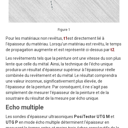
Figure 1
Pour les matériaux non revêtus,
t1
est directement lié à
l'épaisseur du matériau. Lorsqu'un matériau est revêtu, le temps
de propagation augmente et est représenté ci-dessus par
t2
.
Les revêtements tels que la peinture ont une vitesse du son plus
lente que celle du métal. Ainsi, la technique de l'écho unique
produira un résultat d'épaisseur supérieur à l'épaisseur réelle
combinée du revêtement et du métal. Le résultat comprendra
une valeur inconnue, significativement plus élevée, de
l'épaisseur de la peinture. Par conséquent, il ne s'agit pas
simplement de mesurer l'épaisseur de la peinture et de la
soustraire du résultat de la mesure par écho unique.
Echo multiple
Les sondes d'épaisseur ultrasoniques
PosiTector UTG M
et
UTG P
en mode écho multiple déterminent l'épaisseur en