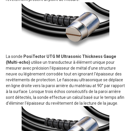
La sonde
PosiTector UTG M Ultrasonic Thickness Gauge
(Multi-echo)
utilise un transducteur à élément unique pour
mesurer avec précision l'épaisseur de métal d'une structure
neuve ou légèrement corrodée tout en ignorant l'épaisseur des
revêtements de protection. Le faisceau ultrasonique se déplace
en ligne droite vers la paroi arrière du matériau at 90° par rapport
à la surface. Lorsque trois échos consécutifs de la paroi arrière
sont détectés, la sonde effectue un calcul basé sur le temps afin
d'éliminer l'épaisseur du revêtement de la lecture de la jauge.