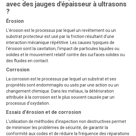
avec des jauges d'épaisseur à ultrasons
?
Érosion
L'érosion est le processus par lequel un revêtement ou un
substrat protecteur est usé par la friction résultant d'une
interaction mécanique répétitive. Les causes typiques de
l'érosion sont la cavitation, l'impact de particules liquides ou
solides et le mouvement relatif contre des surfaces solides ou
des fluides en contact.
Corrosion
La corrosion est le processus par lequel un substrat et ses
propriétés sont endommagés ou usés par une action ou un
changement chimique. Dans les métaux, la détérioration
attribuée à la corrosion est le plus souvent causée par un
processus d'oxydation.
Essais d'érosion et de corrosion
L'utilisation de méthodes d'inspection non destructives permet
de minimiser les problèmes de sécurité, de garantir la
conformité aux codes et de réduire la fréquence des réparations