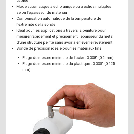
câblée
Mode automatique à écho unique ou à échos multiples
selon l'épaisseur du matériau
Compensation automatique de la température de
l'extrémité de la sonde
Idéal pour les applications à travers la peinture pour
mesurer rapidement et précisément l'épaisseur du métal
d'une structure peinte sans avoir à enlever le revêtement.
Sonde de précision idéale pour les matériaux fins
Plage de mesure minimale de l'acier : 0,008" (0,2 mm)
Plage de mesure minimale du plastique : 0,005" (0,125
mm)