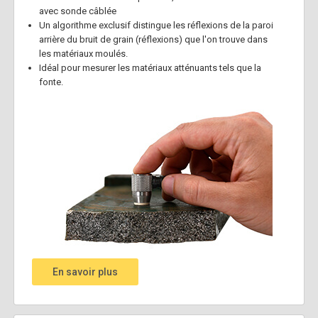
avec sonde câblée
Un algorithme exclusif distingue les réflexions de la paroi
arrière du bruit de grain (réflexions) que l'on trouve dans
les matériaux moulés.
Idéal pour mesurer les matériaux atténuants tels que la
fonte.
En savoir plus