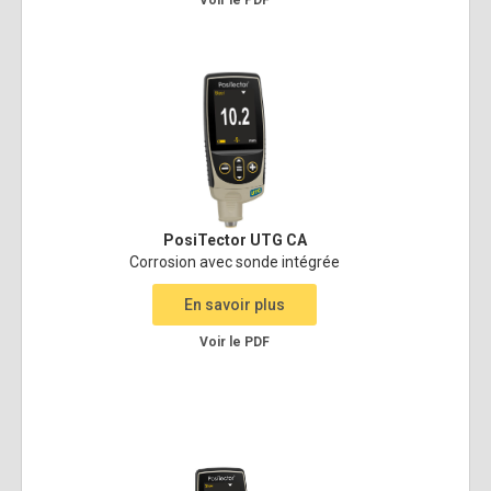
PosiTector UTG CA
Corrosion avec sonde intégrée
En savoir plus
Voir le PDF