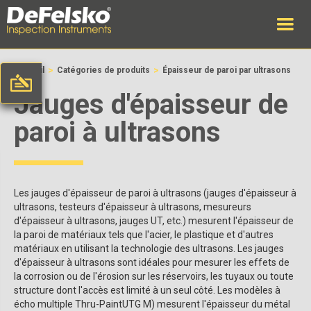
>
>
Accueil
Catégories de produits
Épaisseur de paroi par ultrasons
Jauges d'épaisseur de
paroi à ultrasons
Les jauges d'épaisseur de paroi à ultrasons (jauges d'épaisseur à
ultrasons, testeurs d'épaisseur à ultrasons, mesureurs
d'épaisseur à ultrasons, jauges UT, etc.) mesurent l'épaisseur de
la paroi de matériaux tels que l'acier, le plastique et d'autres
matériaux en utilisant la technologie des ultrasons. Les jauges
d'épaisseur à ultrasons sont idéales pour mesurer les effets de
la corrosion ou de l'érosion sur les réservoirs, les tuyaux ou toute
structure dont l'accès est limité à un seul côté. Les modèles à
écho multiple Thru-PaintUTG M) mesurent l'épaisseur du métal