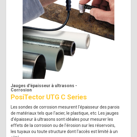
Jauges d'épaisseur à ultrasons -
Corrosion
PosiTector UTG C Series
Les sondes de corrosion mesurent l'épaisseur des parois
de matériaux tels que l'acier, le plastique, etc. Les jauges
d'épaisseur à ultrasons sont idéales pour mesurer les
effets de la corrosion ou de l'érosion sur les réservoirs,
les tuyaux ou toute structure dont l'accès est limité à un