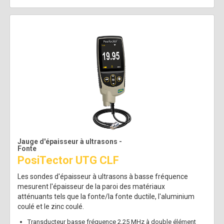
Jauge d'épaisseur à ultrasons -
Fonte
PosiTector UTG CLF
Les sondes d'épaisseur à ultrasons à basse fréquence
mesurent l'épaisseur de la paroi des matériaux
atténuants tels que la fonte/la fonte ductile, l'aluminium
coulé et le zinc coulé.
Transducteur basse fréquence 2,25 MHz à double élément