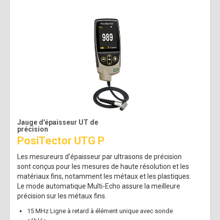
Jauge d'épaisseur UT de
précision
PosiTector UTG P
Les mesureurs d'épaisseur par ultrasons de précision
sont conçus pour les mesures de haute résolution et les
matériaux fins, notamment les métaux et les plastiques.
Le mode automatique Multi-Echo assure la meilleure
précision sur les métaux fins.
15 MHz Ligne à retard à élément unique avec sonde