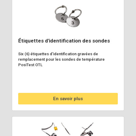
Étiquettes d'identification des sondes
Six (6) étiquettes d'identification gravées de
remplacement pour les sondes de température
PosiTest OTL
En savoir plus