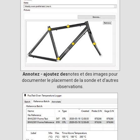
Annotez - ajoutez des
notes et des images pour
documenter le placement de la sonde et d'autres
observations.