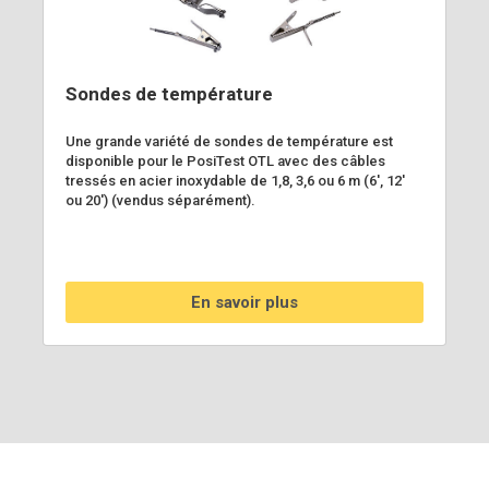
Sondes de température
Une grande variété de sondes de température est
disponible pour le PosiTest OTL avec des câbles
tressés en acier inoxydable de 1,8, 3,6 ou 6 m (6', 12'
ou 20') (vendus séparément).
En savoir plus