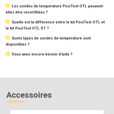
Les sondes de température PosiTest OTL peuvent-
elles être recertifiées ?
Quelle est la différence entre le kit PosiTest OTL et
le kit PosiTest OTL XT ?
Quels types de sondes de température sont
disponibles ?
Vous avez encore besoin d'aide ?
Accessoires