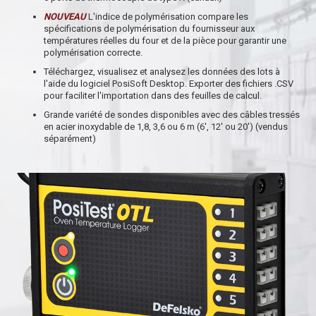
NOUVEAU
L'indice de polymérisation compare les
spécifications de polymérisation du fournisseur aux
températures réelles du four et de la pièce pour garantir une
polymérisation correcte.
Téléchargez, visualisez et analysez les données des lots à
l'aide du logiciel PosiSoft Desktop. Exporter des fichiers .CSV
pour faciliter l'importation dans des feuilles de calcul.
Grande variété de sondes disponibles avec des câbles tressés
en acier inoxydable de 1,8, 3,6 ou 6 m (6', 12' ou 20') (vendus
séparément)