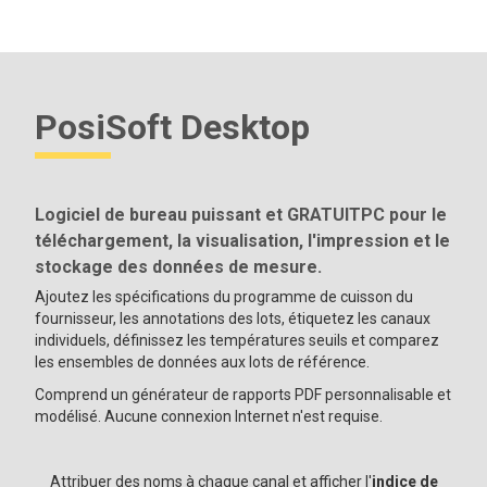
PosiSoft Desktop
Logiciel de bureau puissant et GRATUITPC pour le
téléchargement, la visualisation, l'impression et le
stockage des données de mesure.
Ajoutez les spécifications du programme de cuisson du
fournisseur, les annotations des lots, étiquetez les canaux
individuels, définissez les températures seuils et comparez
les ensembles de données aux lots de référence.
Comprend un générateur de rapports PDF personnalisable et
modélisé. Aucune connexion Internet n'est requise.
Attribuer des noms à chaque canal et afficher l'
indice de