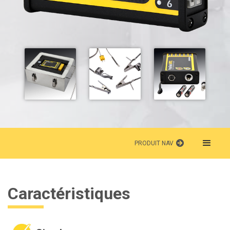
PRODUIT NAV
Caractéristiques