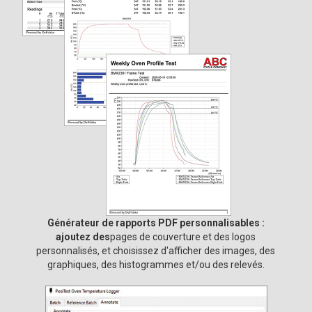
Générateur de rapports PDF personnalisables :
ajoutez des
pages de couverture et des logos
personnalisés, et choisissez d'afficher des images, des
graphiques, des histogrammes et/ou des relevés.