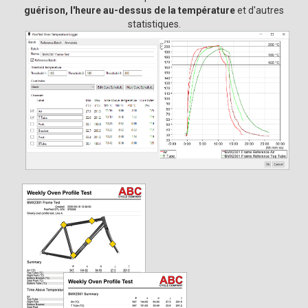
guérison, l'heure au-dessus de la température
et d'autres
statistiques.