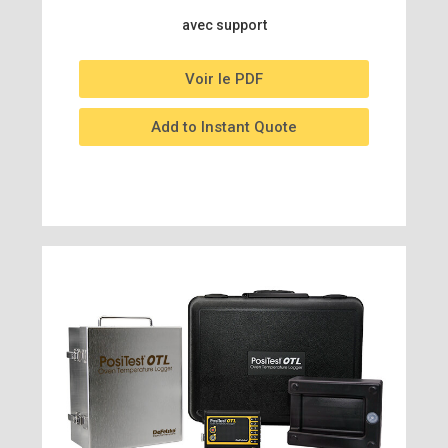
avec support
Voir le PDF
Add to Instant Quote