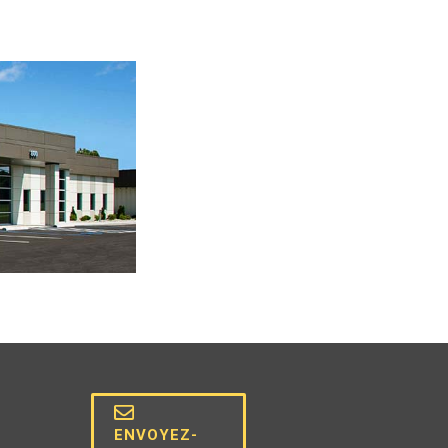
ENVOYEZ-