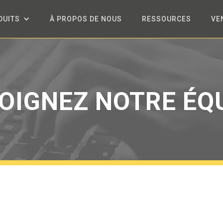
DUITS
À PROPOS DE NOUS
RESSOURCES
VE
OIGNEZ NOTRE ÉQ