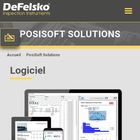
POSISOFT SOLUTIONS
>
Accueil
PosiSoft Solutions
Logiciel