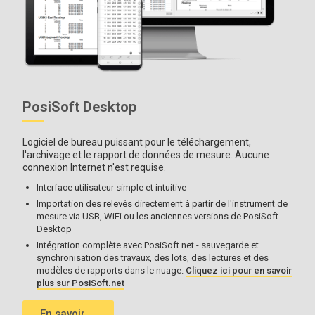
PosiSoft Desktop
Logiciel de bureau puissant pour le téléchargement,
l'archivage et le rapport de données de mesure. Aucune
connexion Internet n'est requise.
Interface utilisateur simple et intuitive
Importation des relevés directement à partir de l'instrument de
mesure via USB, WiFi ou les anciennes versions de PosiSoft
Desktop
Intégration complète avec PosiSoft.net - sauvegarde et
synchronisation des travaux, des lots, des lectures et des
modèles de rapports dans le nuage.
Cliquez ici pour en savoir
plus sur PosiSoft.net
En savoir