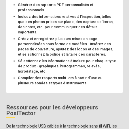
Générer des rapports PDF personnalisés et
professionnels
Incluez des informations relatives à l'inspection, telles
que des photos prises sur place, des captures d'écran,
des notes, etc. pour communiquer des détails
importants.
Créez et enregistrez plusieurs mises en page
personnalisées sous forme de modèles - insérez des
pages de couverture, ajoutez des logos et des images,
et sélectionnez la police et la taille des caractères.
Sélectionnez les informations à inclure pour chaque type
de produit - graphiques, histogrammes, relevés,
horodatage, etc.
Compiler des rapports multi-lots à partir d'une ou
plusieurs sondes et types d'instruments
Ressources pour les développeurs
PosiTector
De la technologie USB câblée à la technologie sans fil WiFi, les