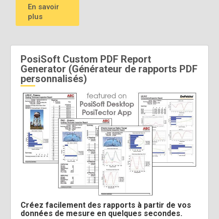
En savoir
plus
PosiSoft Custom PDF Report
Generator (Générateur de rapports PDF
personnalisés)
Créez facilement des rapports à partir de vos
données de mesure en quelques secondes.