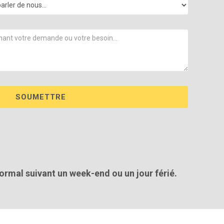
ormal suivant un week-end ou un jour férié.