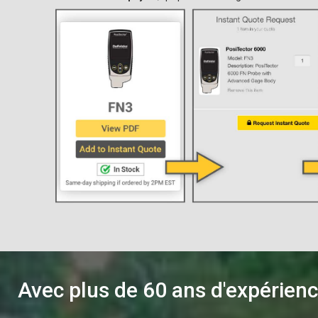
Avec plus de 60 ans d'expérience