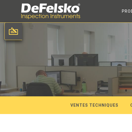
PRO
VENTES TECHNIQUES