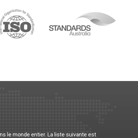
s le monde entier. La liste suivante est