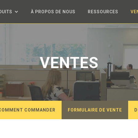
DUITS
À PROPOS DE NOUS
RESSOURCES
VE
VENTES
COMMENT COMMANDER
FORMULAIRE DE VENTE
D