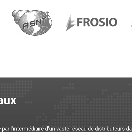
paux
ar l'intermédiaire d'un vaste réseau de distributeurs dan