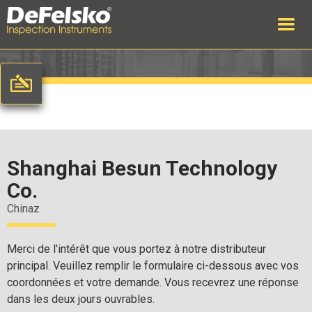
Shanghai Besun Technology
Co.
Chinaz
Merci de l'intérêt que vous portez à notre distributeur
principal. Veuillez remplir le formulaire ci-dessous avec vos
coordonnées et votre demande. Vous recevrez une réponse
dans les deux jours ouvrables.