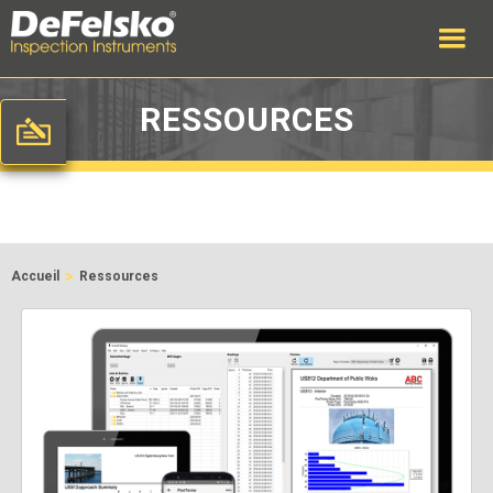
RESSOURCES
>
Accueil
Ressources