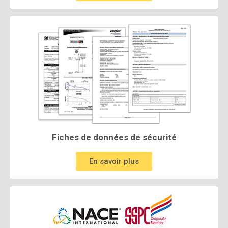
Fiches de données de sécurité
En savoir plus