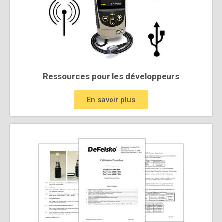
Ressources pour les développeurs
En savoir plus