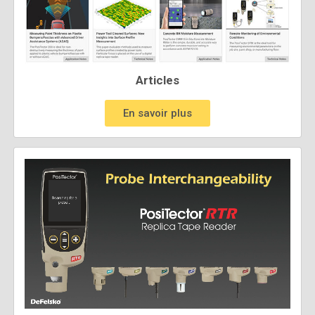
Articles
En savoir plus