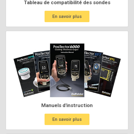
Tableau de compatibilité des sondes
En savoir plus
Manuels d'instruction
En savoir plus