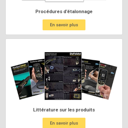
Procédures d'étalonnage
En savoir plus
Littérature sur les produits
En savoir plus