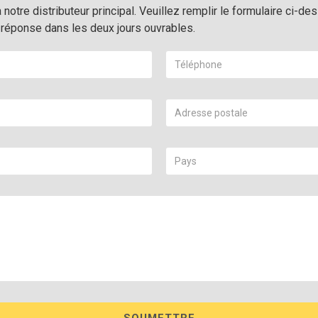
à notre distributeur principal. Veuillez remplir le formulaire ci
réponse dans les deux jours ouvrables.