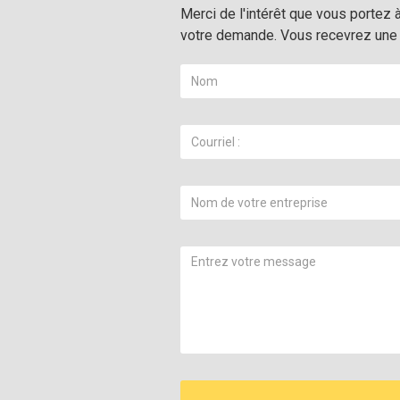
Merci de l'intérêt que vous portez 
votre demande. Vous recevrez une 