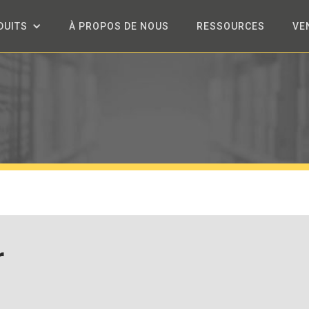
DUITS
À PROPOS DE NOUS
RESSOURCES
VE
r