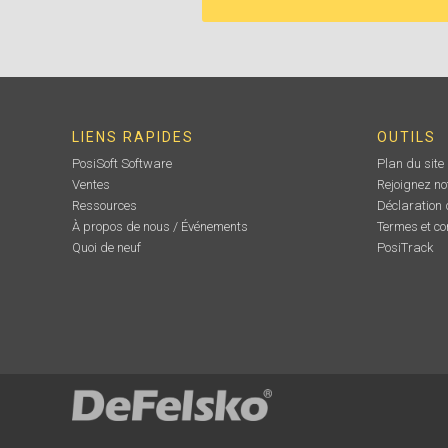
LIENS RAPIDES
OUTILS
PosiSoft Software
Plan du site
Ventes
Rejoignez no
Ressources
Déclaration d
À propos de nous / Événements
Termes et co
Quoi de neuf
PosiTrack