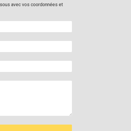
-dessous avec vos coordonnées et