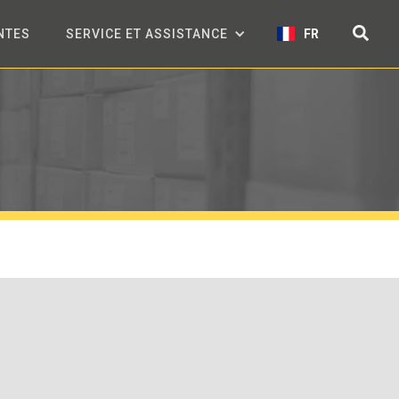
NTES
SERVICE ET ASSISTANCE
FR