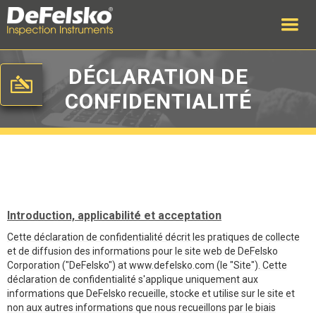
DÉCLARATION DE
CONFIDENTIALITÉ
Introduction, applicabilité et acceptation
Cette déclaration de confidentialité décrit les pratiques de collecte
et de diffusion des informations pour le site web de DeFelsko
Corporation ("DeFelsko") at www.defelsko.com (le "Site"). Cette
déclaration de confidentialité s'applique uniquement aux
informations que DeFelsko recueille, stocke et utilise sur le site et
non aux autres informations que nous recueillons par le biais