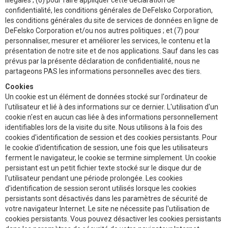
illégales ; (6) pour faire appliquer cette déclaration de
confidentialité, les conditions générales de DeFelsko Corporation,
les conditions générales du site de services de données en ligne de
DeFelsko Corporation et/ou nos autres politiques ; et (7) pour
personnaliser, mesurer et améliorer les services, le contenu et la
présentation de notre site et de nos applications. Sauf dans les cas
prévus par la présente déclaration de confidentialité, nous ne
partageons PAS les informations personnelles avec des tiers.
Cookies
Un cookie est un élément de données stocké sur l'ordinateur de
l'utilisateur et lié à des informations sur ce dernier. L'utilisation d'un
cookie n'est en aucun cas liée à des informations personnellement
identifiables lors de la visite du site. Nous utilisons à la fois des
cookies d'identification de session et des cookies persistants. Pour
le cookie d'identification de session, une fois que les utilisateurs
ferment le navigateur, le cookie se termine simplement. Un cookie
persistant est un petit fichier texte stocké sur le disque dur de
l'utilisateur pendant une période prolongée. Les cookies
d'identification de session seront utilisés lorsque les cookies
persistants sont désactivés dans les paramètres de sécurité de
votre navigateur Internet. Le site ne nécessite pas l'utilisation de
cookies persistants. Vous pouvez désactiver les cookies persistants