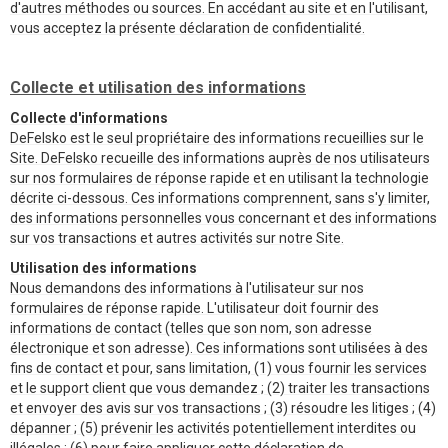
d'autres méthodes ou sources. En accédant au site et en l'utilisant,
vous acceptez la présente déclaration de confidentialité.
Collecte et utilisation des informations
Collecte d'informations
DeFelsko est le seul propriétaire des informations recueillies sur le
Site. DeFelsko recueille des informations auprès de nos utilisateurs
sur nos formulaires de réponse rapide et en utilisant la technologie
décrite ci-dessous. Ces informations comprennent, sans s'y limiter,
des informations personnelles vous concernant et des informations
sur vos transactions et autres activités sur notre Site.
Utilisation des informations
Nous demandons des informations à l'utilisateur sur nos
formulaires de réponse rapide. L'utilisateur doit fournir des
informations de contact (telles que son nom, son adresse
électronique et son adresse). Ces informations sont utilisées à des
fins de contact et pour, sans limitation, (1) vous fournir les services
et le support client que vous demandez ; (2) traiter les transactions
et envoyer des avis sur vos transactions ; (3) résoudre les litiges ; (4)
dépanner ; (5) prévenir les activités potentiellement interdites ou