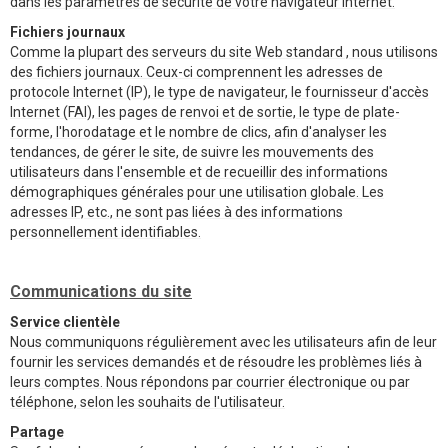
dans les paramètres de sécurité de votre navigateur Internet.
Fichiers journaux
Comme la plupart des serveurs du site Web standard , nous utilisons
des fichiers journaux. Ceux-ci comprennent les adresses de
protocole Internet (IP), le type de navigateur, le fournisseur d'accès
Internet (FAI), les pages de renvoi et de sortie, le type de plate-
forme, l'horodatage et le nombre de clics, afin d'analyser les
tendances, de gérer le site, de suivre les mouvements des
utilisateurs dans l'ensemble et de recueillir des informations
démographiques générales pour une utilisation globale. Les
adresses IP, etc., ne sont pas liées à des informations
personnellement identifiables.
Communications du site
Service clientèle
Nous communiquons régulièrement avec les utilisateurs afin de leur
fournir les services demandés et de résoudre les problèmes liés à
leurs comptes. Nous répondons par courrier électronique ou par
téléphone, selon les souhaits de l'utilisateur.
Partage