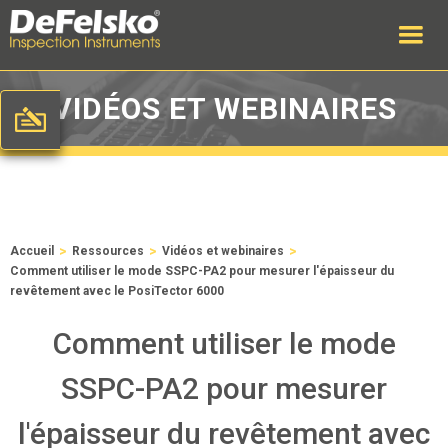
VIDÉOS ET WEBINAIRES
>
>
>
Accueil
Ressources
Vidéos et webinaires
Comment utiliser le mode SSPC-PA2 pour mesurer l'épaisseur du
revêtement avec le PosiTector 6000
Comment utiliser le mode
SSPC-PA2 pour mesurer
l'épaisseur du revêtement avec