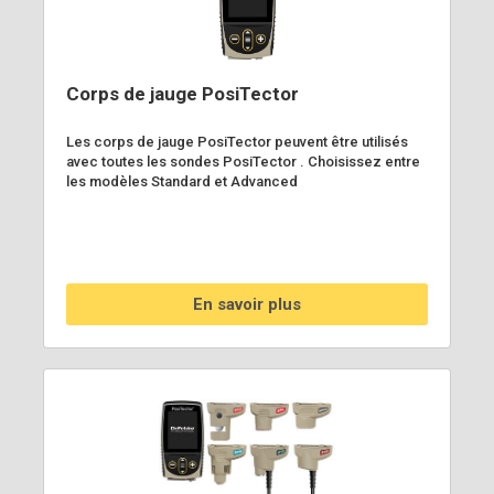
Corps de jauge PosiTector
Les corps de jauge PosiTector peuvent être utilisés
avec toutes les sondes PosiTector . Choisissez entre
les modèles Standard et Advanced
En savoir plus