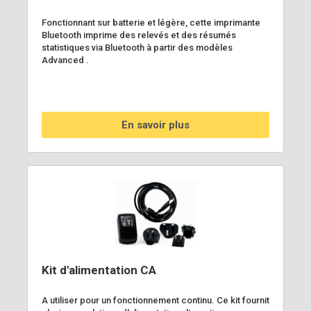
Fonctionnant sur batterie et légère, cette imprimante
Bluetooth imprime des relevés et des résumés
statistiques via Bluetooth à partir des modèles
Advanced .
En savoir plus
Kit d'alimentation CA
A utiliser pour un fonctionnement continu. Ce kit fournit