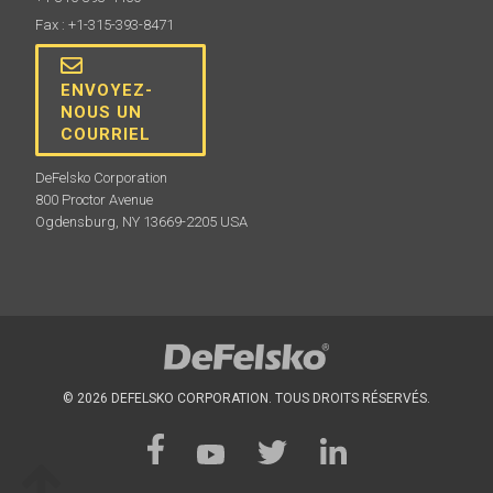
Fax : +1-315-393-8471
ENVOYEZ-
NOUS UN
COURRIEL
DeFelsko Corporation
800 Proctor Avenue
Ogdensburg, NY 13669-2205 USA
© 2026 DEFELSKO CORPORATION. TOUS DROITS RÉSERVÉS.