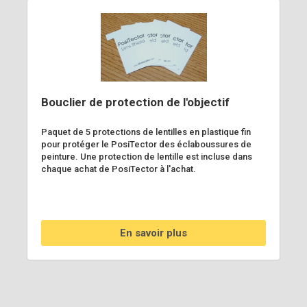
Bouclier de protection de l'objectif
Paquet de 5 protections de lentilles en plastique fin
pour protéger le PosiTector des éclaboussures de
peinture. Une protection de lentille est incluse dans
chaque achat de PosiTector à l'achat.
En savoir plus