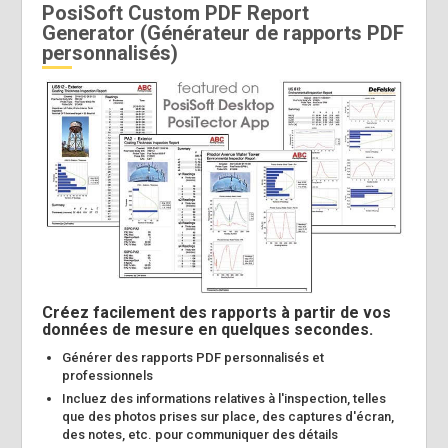
PosiSoft Custom PDF Report
Generator (Générateur de rapports PDF
personnalisés)
Créez facilement des rapports à partir de vos
données de mesure en quelques secondes.
Générer des rapports PDF personnalisés et
professionnels
Incluez des informations relatives à l'inspection, telles
que des photos prises sur place, des captures d'écran,
des notes, etc. pour communiquer des détails