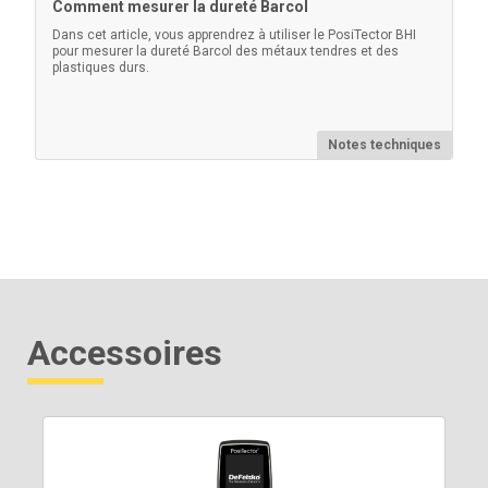
Comment mesurer la dureté Barcol
Dans cet article, vous apprendrez à utiliser le PosiTector BHI
pour mesurer la dureté Barcol des métaux tendres et des
plastiques durs.
Notes techniques
Accessoires