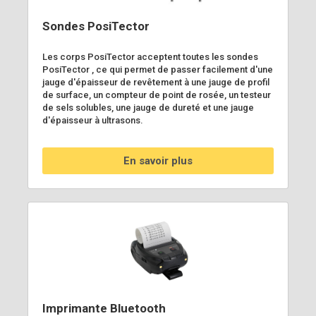
Sondes PosiTector
Les corps PosiTector acceptent toutes les sondes
PosiTector , ce qui permet de passer facilement d'une
jauge d'épaisseur de revêtement à une jauge de profil
de surface, un compteur de point de rosée, un testeur
de sels solubles, une jauge de dureté et une jauge
d'épaisseur à ultrasons.
En savoir plus
Imprimante Bluetooth