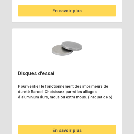
En savoir plus
Disques d'essai
Pour vérifier le fonctionnement des imprimeurs de
dureté Barcol. Choisissez parmi les alliages
d'aluminium durs, mous ou extra mous. (Paquet de 5)
En savoir plus