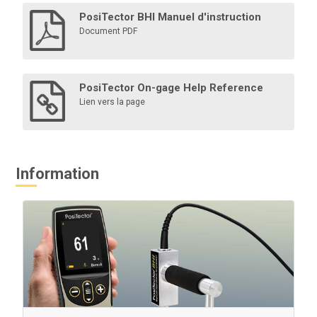
PosiTector BHI Manuel d'instruction
Document PDF
PosiTector On-gage Help Reference
Lien vers la page
Information