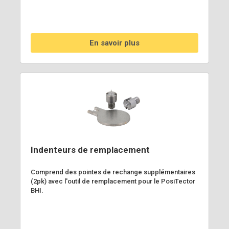
En savoir plus
Indenteurs de remplacement
Comprend des pointes de rechange supplémentaires
(2pk) avec l'outil de remplacement pour le PosiTector
BHI.