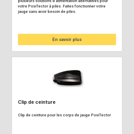
plusieurs solutions d'alimentation alternatives pour
votre PosiTector à piles. Faites fonctionner votre
jauge sans avoir besoin de piles.
En savoir plus
Clip de ceinture
Clip de ceinture pour les corps de jauge PosiTector