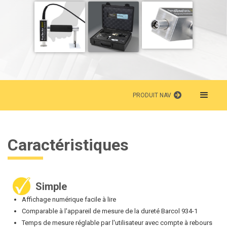
PRODUIT NAV
Caractéristiques
Simple
Affichage numérique facile à lire
Comparable à l'appareil de mesure de la dureté Barcol 934-1
Temps de mesure réglable par l'utilisateur avec compte à rebours