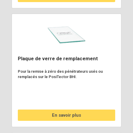
Plaque de verre de remplacement
Pour la remise à zéro des pénétrateurs usés ou
remplacés sur le PosiTector BHI.
En savoir plus