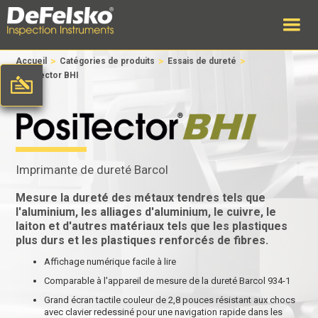
>
>
>
Accueil
Catégories de produits
Essais de dureté
PosiTector BHI
Imprimante de dureté Barcol
Mesure la dureté des métaux tendres tels que
l'aluminium, les alliages d'aluminium, le cuivre, le
laiton et d'autres matériaux tels que les plastiques
plus durs et les plastiques renforcés de fibres.
Affichage numérique facile à lire
Comparable à l'appareil de mesure de la dureté Barcol 934-1
Grand écran tactile couleur de 2,8 pouces résistant aux chocs
avec clavier redessiné pour une navigation rapide dans les