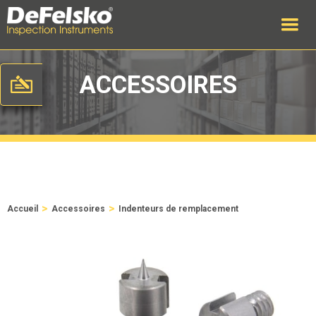
ACCESSOIRES
>
>
Accueil
Accessoires
Indenteurs de remplacement