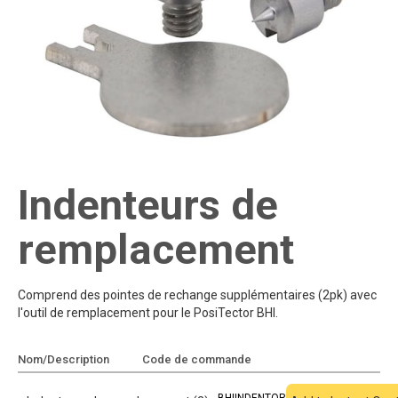
Indenteurs de
remplacement
Comprend des pointes de rechange supplémentaires (2pk) avec
l'outil de remplacement pour le PosiTector BHI.
Nom/Description
Code de commande
Ajouter au devis