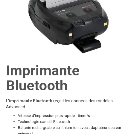
Imprimante
Bluetooth
L'
imprimante Bluetooth
reçoit les données des modèles
Advanced
Vitesse d'impression plus rapide - 6mm/s
Technologie sans fil Bluetooth
Batterie rechargeable au lithium-ion avec adaptateur secteur
universel