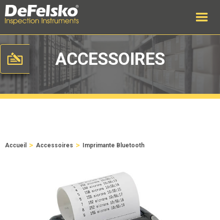
ACCESSOIRES
>
>
Accueil
Accessoires
Imprimante Bluetooth