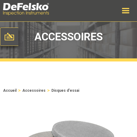
ACCESSOIRES
>
>
Accueil
Accessoires
Disques d'essai