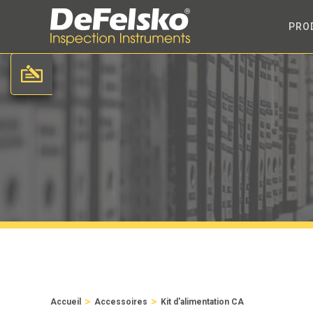
PRO
>
>
Accueil
Accessoires
Kit d'alimentation CA