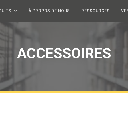
DUITS
À PROPOS DE NOUS
RESSOURCES
VE
ACCESSOIRES