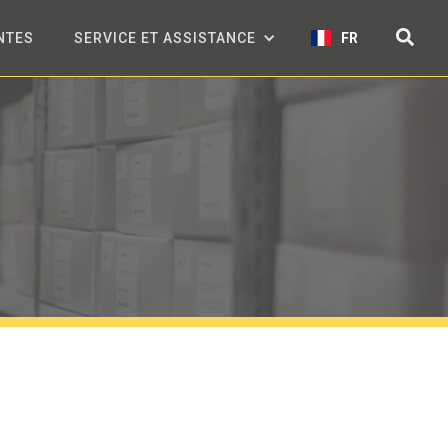
NTES
SERVICE ET ASSISTANCE
FR