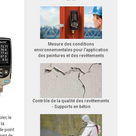
Mesure des conditions
environnementales pour l'application
des peintures et des revêtements
Contrôle de la qualité des revêtements
- Supports en béton
ler, le
 la
de point
oint de