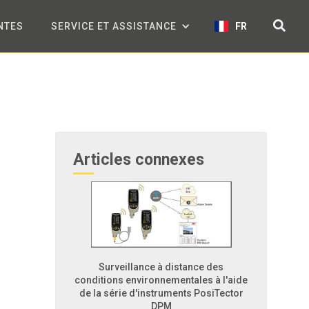
NTES
SERVICE ET ASSISTANCE
FR
Articles connexes
Surveillance à distance des
conditions environnementales à l'aide
de la série d'instruments PosiTector
DPM