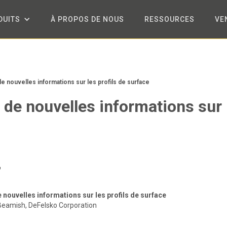
DUITS
À PROPOS DE NOUS
RESSOURCES
VE
e nouvelles informations sur les profils de surface
 de nouvelles informations sur 
 nouvelles informations sur les profils de surface
Beamish, DeFelsko Corporation