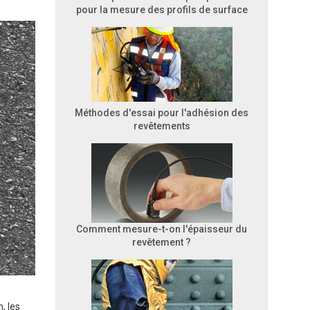
pour la mesure des profils de surface
Méthodes d'essai pour l'adhésion des
revêtements
Comment mesure-t-on l'épaisseur du
revêtement ?
, les