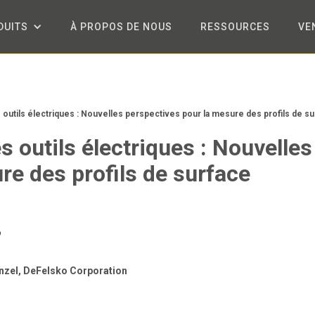
DUITS
À PROPOS DE NOUS
RESSOURCES
VE
outils électriques : Nouvelles perspectives pour la mesure des profils de su
 outils électriques : Nouvelles
re des profils de surface
zel, DeFelsko Corporation