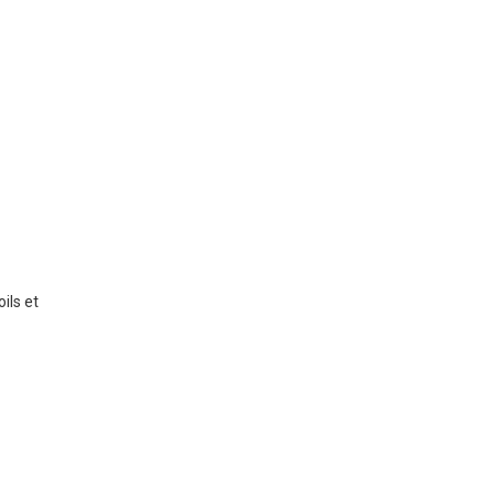
ils et