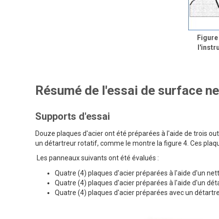
Figure
l'inst
Résumé de l'essai de surface ne
Supports d'essai
Douze plaques d'acier ont été préparées à l'aide de trois outil
un détartreur rotatif, comme le montre la figure 4. Ces pla
Les panneaux suivants ont été évalués :
Quatre (4) plaques d'acier préparées à l'aide d'un net
Quatre (4) plaques d'acier préparées à l'aide d'un déta
Quatre (4) plaques d'acier préparées avec un détartre