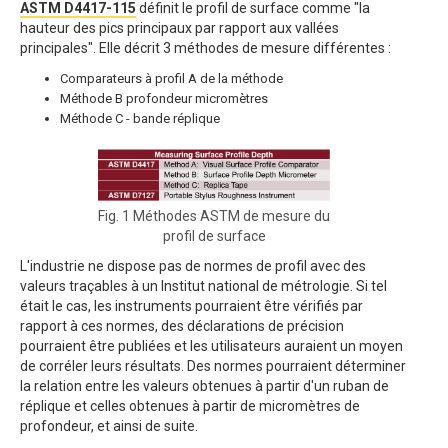
ASTM D4417-115
définit le profil de surface comme "la
hauteur des pics principaux par rapport aux vallées
principales". Elle décrit 3 méthodes de mesure différentes :
Comparateurs à profil A de la méthode
Méthode B profondeur micromètres
Méthode C - bande réplique
Fig. 1 Méthodes ASTM de mesure du
profil de surface
L'industrie ne dispose pas de normes de profil avec des
valeurs traçables à un Institut national de métrologie. Si tel
était le cas, les instruments pourraient être vérifiés par
rapport à ces normes, des déclarations de précision
pourraient être publiées et les utilisateurs auraient un moyen
de corréler leurs résultats. Des normes pourraient déterminer
la relation entre les valeurs obtenues à partir d'un ruban de
réplique et celles obtenues à partir de micromètres de
profondeur, et ainsi de suite.