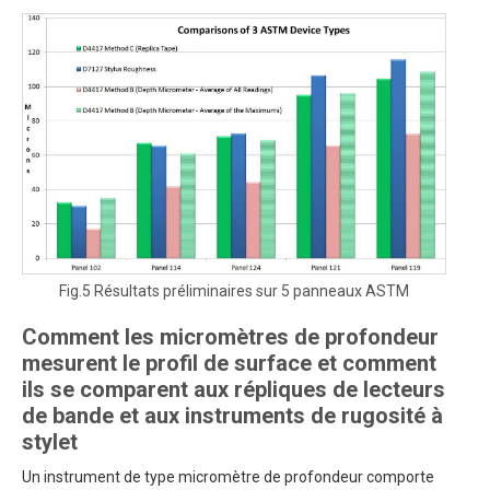
Fig.5 Résultats préliminaires sur 5 panneaux ASTM
Comment les micromètres de profondeur
mesurent le profil de surface et comment
ils se comparent aux répliques de lecteurs
de bande et aux instruments de rugosité à
stylet
Un instrument de type micromètre de profondeur comporte