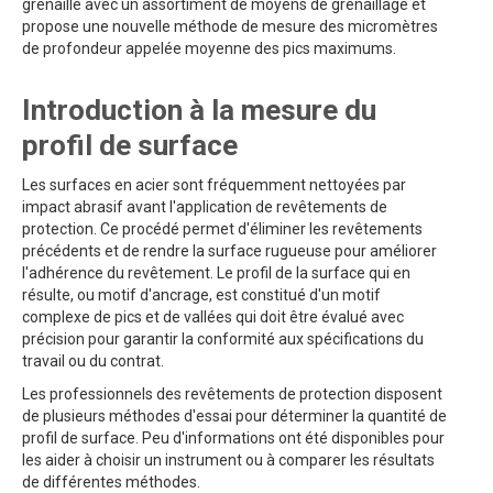
grenaillé avec un assortiment de moyens de grenaillage et
propose une nouvelle méthode de mesure des micromètres
de profondeur appelée moyenne des pics maximums.
Introduction à la mesure du
profil de surface
Les surfaces en acier sont fréquemment nettoyées par
impact abrasif avant l'application de revêtements de
protection. Ce procédé permet d'éliminer les revêtements
précédents et de rendre la surface rugueuse pour améliorer
l'adhérence du revêtement. Le profil de la surface qui en
résulte, ou motif d'ancrage, est constitué d'un motif
complexe de pics et de vallées qui doit être évalué avec
précision pour garantir la conformité aux spécifications du
travail ou du contrat.
Les professionnels des revêtements de protection disposent
de plusieurs méthodes d'essai pour déterminer la quantité de
profil de surface. Peu d'informations ont été disponibles pour
les aider à choisir un instrument ou à comparer les résultats
de différentes méthodes.