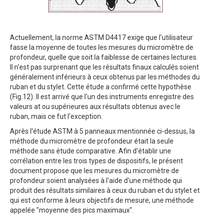
Actuellement, la norme ASTM D4417 exige que l'utilisateur
fasse la moyenne de toutes les mesures du micromètre de
profondeur, quelle que soit la faiblesse de certaines lectures.
Il n'est pas surprenant que les résultats finaux calculés soient
généralement inférieurs à ceux obtenus par les méthodes du
ruban et du stylet. Cette étude a confirmé cette hypothèse
(Fig.12). Il est arrivé que l'un des instruments enregistre des
valeurs at ou supérieures aux résultats obtenus avec le
ruban, mais ce fut l'exception.
Après l'étude ASTM à 5 panneaux mentionnée ci-dessus, la
méthode du micromètre de profondeur était la seule
méthode sans étude comparative. Afin d'établir une
corrélation entre les trois types de dispositifs, le présent
document propose que les mesures du micromètre de
profondeur soient analysées à l'aide d'une méthode qui
produit des résultats similaires à ceux du ruban et du stylet et
qui est conforme à leurs objectifs de mesure, une méthode
appelée "moyenne des pics maximaux".