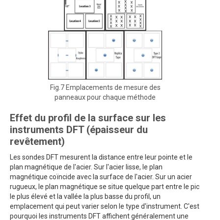
Fig.7 Emplacements de mesure des
panneaux pour chaque méthode
Effet du profil de la surface sur les
instruments DFT (épaisseur du
revêtement)
Les sondes DFT mesurent la distance entre leur pointe et le
plan magnétique de l'acier. Sur l'acier lisse, le plan
magnétique coïncide avec la surface de l'acier. Sur un acier
rugueux, le plan magnétique se situe quelque part entre le pic
le plus élevé et la vallée la plus basse du profil, un
emplacement qui peut varier selon le type d'instrument. C'est
pourquoi les instruments DFT affichent généralement une