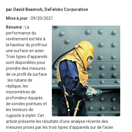
par David Beamish, DeFelsko Corporation
Mise à jour :
09/20/2021
Résumé :
La
performance du
revêtement est liée à
la hauteur du profil sur
une surface en acier.
Trois types d'appareils
sont disponibles pour
prendre des mesures
de ce profil de surface
: les rubans de
réplique, les
micromètres de
profondeur équipés
de sondes pointues et
les testeurs de
rugosité à stylet. Cet
article présente les résultats d'une analyse récente des
mesures prises par les trois types d'appareils sur de l'acier