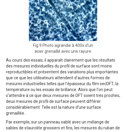
Fig.9 Photo agrandie à 400x d'un
acier grenaillé avec une rayure.
Au cours des essais, il apparaît clairement que les résultats
des mesures individuelles du profil de surface sont moins
reproductibles et présentent des variations plus importantes
que ce que les utilisateurs attendent d'autres formes de
mesures industrielles telles que l'épaisseur du film secDFT, la
température ou les essais de brillance. Alors que l'on peut
s'attendre à ce que deux mesures de DFT soient très proches,
deux mesures de profil de surface peuvent différer
considérablement. Telle est la nature d'une surface
grenaillée.
Par exemple, sur un panneau sablé avec un mélange de
sables de staurolite grossiers et fins, les mesures du ruban de