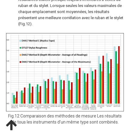
ruban et du stylet. Lorsque seules les valeurs maximales de
chaque emplacement sont moyennées, les résultats
présentent une meilleure corrélation avec le ruban et le stylet
(Fig.12).
Fig.12 Comparaison des méthodes de mesure Les résultats
de tous les instruments d'un même type sont combinés.