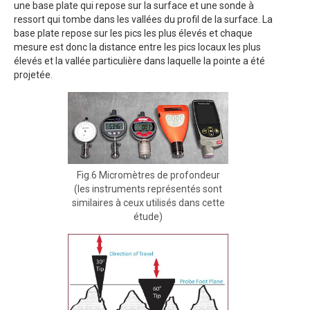
une base plate qui repose sur la surface et une sonde à
ressort qui tombe dans les vallées du profil de la surface. La
base plate repose sur les pics les plus élevés et chaque
mesure est donc la distance entre les pics locaux les plus
élevés et la vallée particulière dans laquelle la pointe a été
projetée.
Fig.6 Micromètres de profondeur
(les instruments représentés sont
similaires à ceux utilisés dans cette
étude)