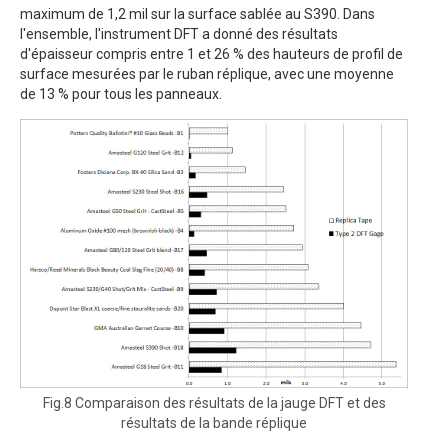
maximum de 1,2 mil sur la surface sablée au S390. Dans
l'ensemble, l'instrument DFT a donné des résultats
d'épaisseur compris entre 1 et 26 % des hauteurs de profil de
surface mesurées par le ruban réplique, avec une moyenne
de 13 % pour tous les panneaux.
Fig.8 Comparaison des résultats de la jauge DFT et des
résultats de la bande réplique