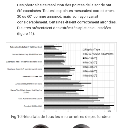
Des photos haute résolution des pointes de la sonde ont
été examinées. Toutes les pointes mesuraient correctement
30 ou 60° comme annoncé, mais leur rayon variait
considérablement. Certaines étaient correctement arrondies.
D'autres présentaient des extrémités aplaties ou ciselées
(figure 11).
Fig.10 Résultats de tous les micromètres de profondeur