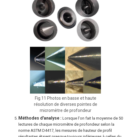
Fig.11 Photos en basse et haute
résolution de diverses pointes de
micromètre de profondeur
Méthodes d'analyse :
Lorsque l'on fait la moyenne de 50
lectures de chaque micromètre de profondeur selon la
norme ASTM D4417, les mesures de hauteur de profil
résultantes étaient presque toujours inférieures à celles du