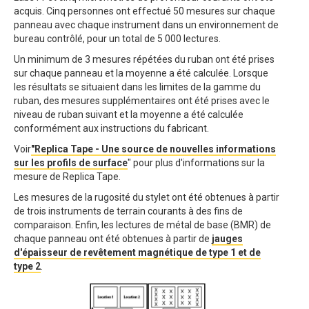
acquis. Cinq personnes ont effectué 50 mesures sur chaque
panneau avec chaque instrument dans un environnement de
bureau contrôlé, pour un total de 5 000 lectures.
Un minimum de 3 mesures répétées du ruban ont été prises
sur chaque panneau et la moyenne a été calculée. Lorsque
les résultats se situaient dans les limites de la gamme du
ruban, des mesures supplémentaires ont été prises avec le
niveau de ruban suivant et la moyenne a été calculée
conformément aux instructions du fabricant.
Voir
"Replica Tape - Une source de nouvelles informations
sur les profils de surface
" pour plus d'informations sur la
mesure de Replica Tape.
Les mesures de la rugosité du stylet ont été obtenues à partir
de trois instruments de terrain courants à des fins de
comparaison. Enfin, les lectures de métal de base (BMR) de
chaque panneau ont été obtenues à partir de
jauges
d'épaisseur de revêtement magnétique de type 1 et de
type 2
.