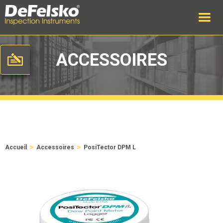
ACCESSOIRES
>
>
Accueil
Accessoires
PosiTector DPM L