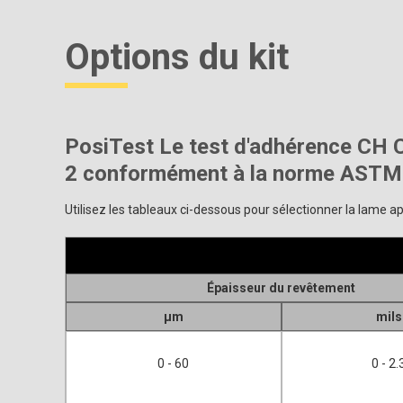
Options du kit
PosiTest Le test d'adhérence CH C
2 conformément à la norme ASTM
Utilisez les tableaux ci-dessous pour sélectionner la lame a
Épaisseur du revêtement
μm
mils
0 - 60
0 - 2.