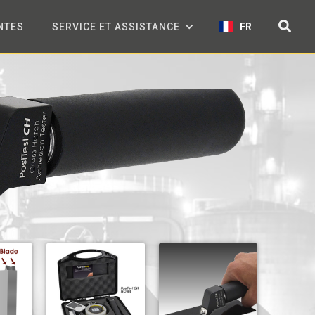
NTES
SERVICE ET ASSISTANCE
FR