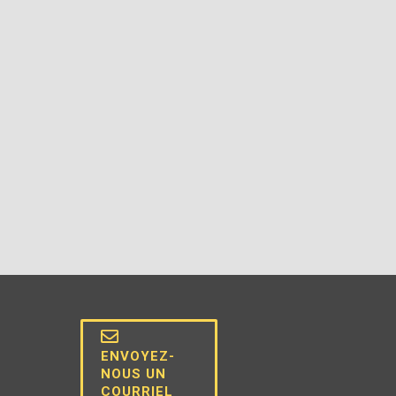
ENVOYEZ-
NOUS UN
COURRIEL