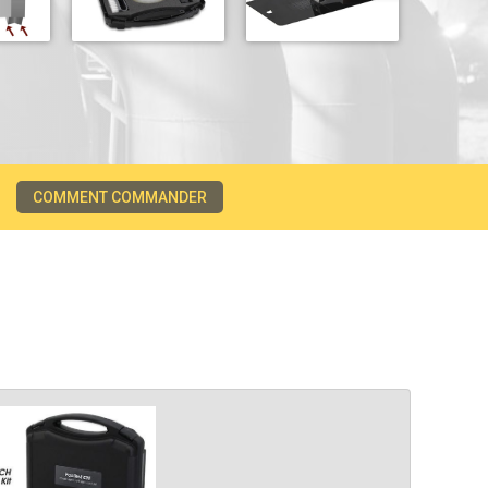
COMMENT COMMANDER