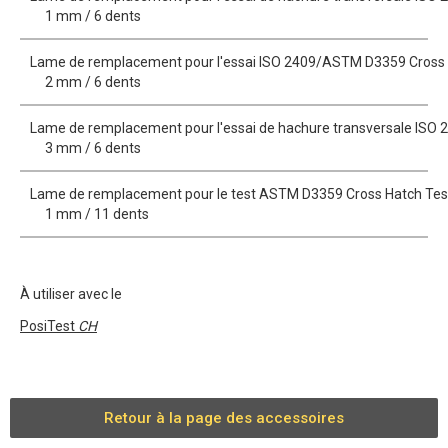
1 mm / 6 dents
Lame de remplacement pour l'essai ISO 2409/ASTM D3359 Cross 
2 mm / 6 dents
Lame de remplacement pour l'essai de hachure transversale ISO 
3 mm / 6 dents
Lame de remplacement pour le test ASTM D3359 Cross Hatch Tes
1 mm / 11 dents
À utiliser avec le
PosiTest
CH
Retour à la page des accessoires