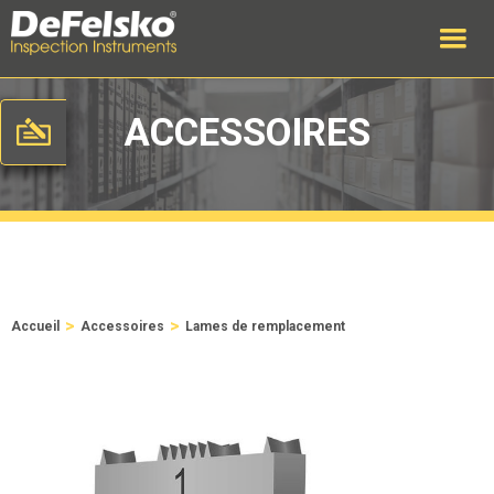
ACCESSOIRES
>
>
Accueil
Accessoires
Lames de remplacement