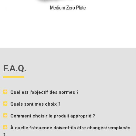
F.A.Q.
Quel est l'objectif des normes ?
Quels sont mes choix ?
Comment choisir le produit approprié ?
À quelle fréquence doivent-ils être changés/remplacés
?