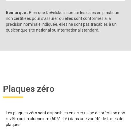
Remarque :
Bien que DeFelsko inspecte les cales en plastique
non certifiées pour s'assurer qu'elles sont conformes à la
précision nominale indiquée, elles ne sont pas traçables à un
quelconque site national ou international standard.
Plaques zéro
Les plaques zéro sont disponibles en acier usiné de précision non
revêtu ou en aluminium (6061-T6) dans une variété de tailles de
plaques.