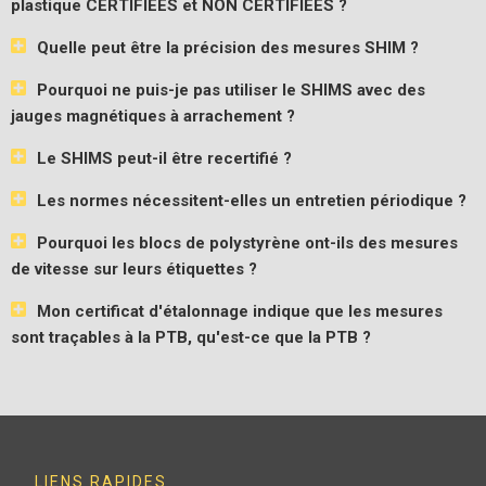
plastique CERTIFIÉES et NON CERTIFIÉES ?
Quelle peut être la précision des mesures SHIM ?
Pourquoi ne puis-je pas utiliser le SHIMS avec des
jauges magnétiques à arrachement ?
Le SHIMS peut-il être recertifié ?
Les normes nécessitent-elles un entretien périodique ?
Pourquoi les blocs de polystyrène ont-ils des mesures
de vitesse sur leurs étiquettes ?
Mon certificat d'étalonnage indique que les mesures
sont traçables à la PTB, qu'est-ce que la PTB ?
LIENS RAPIDES