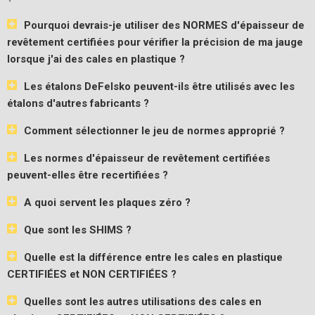
Pourquoi devrais-je utiliser des NORMES d'épaisseur de
revêtement certifiées pour vérifier la précision de ma jauge
lorsque j'ai des cales en plastique ?
Les étalons DeFelsko peuvent-ils être utilisés avec les
étalons d'autres fabricants ?
Comment sélectionner le jeu de normes approprié ?
Les normes d'épaisseur de revêtement certifiées
peuvent-elles être recertifiées ?
A quoi servent les plaques zéro ?
Que sont les SHIMS ?
Quelle est la différence entre les cales en plastique
CERTIFIÉES et NON CERTIFIÉES ?
Quelles sont les autres utilisations des cales en