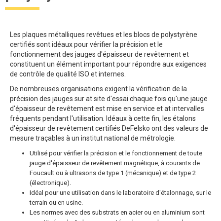
Les plaques métalliques revêtues et les blocs de polystyrène
certifiés sont idéaux pour vérifier la précision et le
fonctionnement des jauges d'épaisseur de revêtement et
constituent un élément important pour répondre aux exigences
de contrôle de qualité ISO et internes.
De nombreuses organisations exigent la vérification de la
précision des jauges sur at site d'essai chaque fois qu'une jauge
d'épaisseur de revêtement est mise en service et at intervalles
fréquents pendant l'utilisation. Idéaux à cette fin, les étalons
d'épaisseur de revêtement certifiés DeFelsko ont des valeurs de
mesure traçables à un institut national de métrologie.
Utilisé pour vérifier la précision et le fonctionnement de toute
jauge d'épaisseur de revêtement magnétique, à courants de
Foucault ou à ultrasons de type 1 (mécanique) et de type 2
(électronique).
Idéal pour une utilisation dans le laboratoire d'étalonnage, sur le
terrain ou en usine.
Les normes avec des substrats en acier ou en aluminium sont