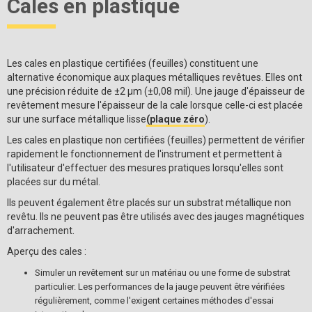
Cales en plastique
Les cales en plastique certifiées (feuilles) constituent une
alternative économique aux plaques métalliques revêtues. Elles ont
une précision réduite de ±2 µm (±0,08 mil). Une jauge d'épaisseur de
revêtement mesure l'épaisseur de la cale lorsque celle-ci est placée
sur une surface métallique lisse
(plaque zéro
).
Les cales en plastique non certifiées (feuilles) permettent de vérifier
rapidement le fonctionnement de l'instrument et permettent à
l'utilisateur d'effectuer des mesures pratiques lorsqu'elles sont
placées sur du métal.
Ils peuvent également être placés sur un substrat métallique non
revêtu. Ils ne peuvent pas être utilisés avec des jauges magnétiques
d'arrachement.
Aperçu des cales :
Simuler un revêtement sur un matériau ou une forme de substrat
particulier. Les performances de la jauge peuvent être vérifiées
régulièrement, comme l'exigent certaines méthodes d'essai