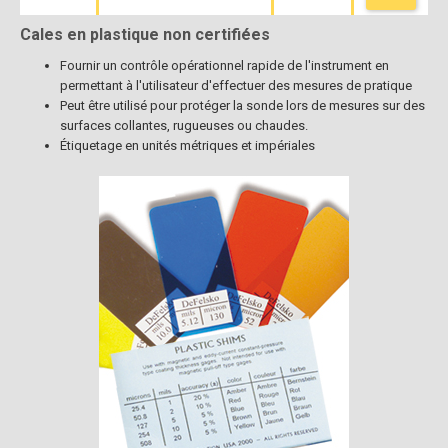
Cales en plastique non certifiées
Fournir un contrôle opérationnel rapide de l'instrument en
permettant à l'utilisateur d'effectuer des mesures de pratique
Peut être utilisé pour protéger la sonde lors de mesures sur des
surfaces collantes, rugueuses ou chaudes.
Étiquetage en unités métriques et impériales