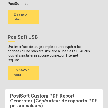
PosiSoft.net.
En savoir
plus
PosiSoft USB
Une interface de jauge simple pour récupérer les
données d'une manière similaire à une clé USB. Aucun
logiciel à installer ni aucune connexion Internet
requise.
En savoir
plus
PosiSoft Custom PDF Report
Generator (Générateur de rapports PDF
personnalisés)