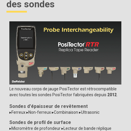
des sondes
Le nouveau corps de jauge PosiTector est rétrocompatible
avec toutes les sondes PosiTector fabriquées depuis
2012
.
Sondes d'épaisseur de revêtement
▸Ferreux ▸Non-ferreux ▸Combinaison ▸Ultrasonic
Sondes de profil de surface
▸Micromètre de profondeur ▸Lecteur de bande réplique