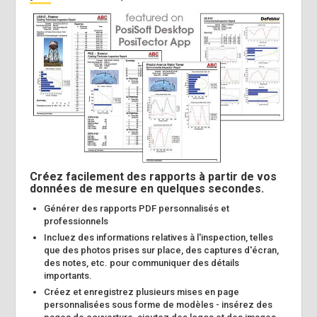
Créez facilement des rapports à partir de vos
données de mesure en quelques secondes.
Générer des rapports PDF personnalisés et
professionnels
Incluez des informations relatives à l'inspection, telles
que des photos prises sur place, des captures d'écran,
des notes, etc. pour communiquer des détails
importants.
Créez et enregistrez plusieurs mises en page
personnalisées sous forme de modèles - insérez des