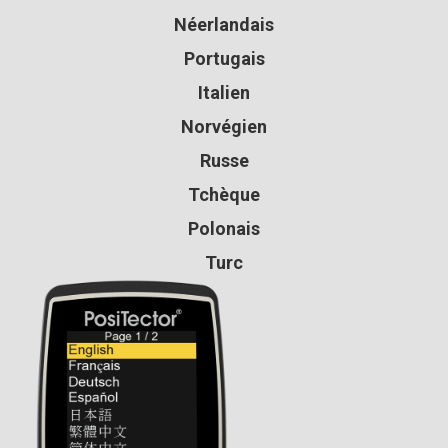
Néerlandais
Portugais
Italien
Norvégien
Russe
Tchèque
Polonais
Turc