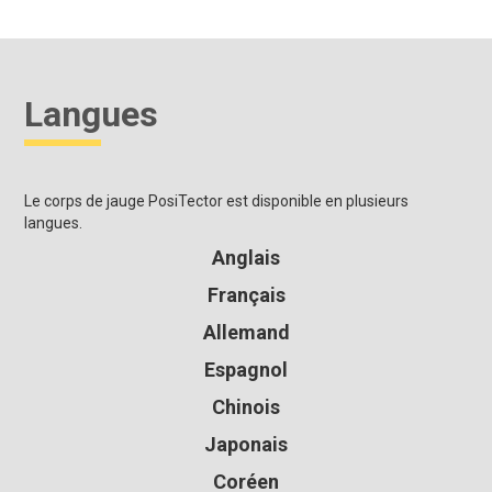
Langues
Le corps de jauge PosiTector est disponible en plusieurs
langues.
Anglais
Français
Allemand
Espagnol
Chinois
Japonais
Coréen