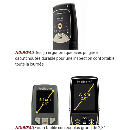
NOUVEAU
Design ergonomique avec poignée
caoutchoutée durable pour une inspection confortable
toute la journée
NOUVEAU
Écran tactile couleur plus grand de 2,8"