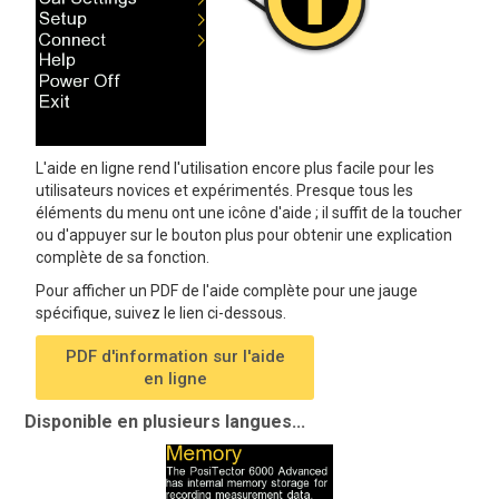
L'aide en ligne rend l'utilisation encore plus facile pour les
utilisateurs novices et expérimentés. Presque tous les
éléments du menu ont une icône d'aide ; il suffit de la toucher
ou d'appuyer sur le bouton plus pour obtenir une explication
complète de sa fonction.
Pour afficher un PDF de l'aide complète pour une jauge
spécifique, suivez le lien ci-dessous.
PDF d'information sur l'aide
en ligne
Disponible en plusieurs langues...