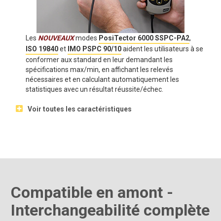
Les
NOUVEAUX
modes
PosiTector 6000 SSPC-PA2
,
ISO 19840
et
IMO PSPC 90/10
aident les utilisateurs à se
conformer aux standard en leur demandant les
spécifications max/min, en affichant les relevés
nécessaires et en calculant automatiquement les
statistiques avec un résultat réussite/échec.
Voir toutes les caractéristiques
Compatible en amont -
Interchangeabilité complète