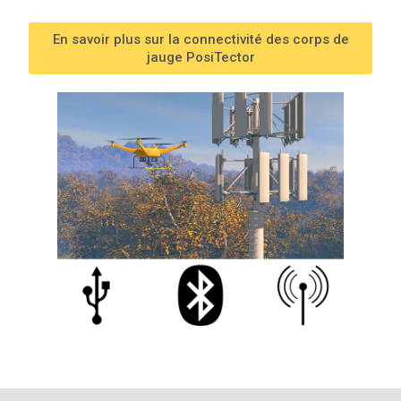
En savoir plus sur la connectivité des corps de
jauge PosiTector