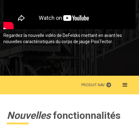
Regardez la nouvelle vidéo de DeFelsko mettant en avant les
nouvelles caractéristiques du corps de jauge PosiTector .
PRODUIT NAV
Nouvelles
fonctionnalités