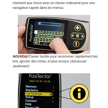
résistant aux chocs avec un clavier redessiné pour une
navigation rapide dans les menus.
NOUVEAU
Clavier tactile pour renommer rapidement les
lots, ajouter des notes, et plus encore
(Advanced
seulement)