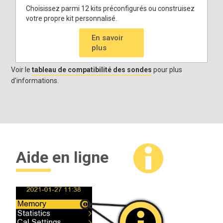
Choisissez parmi 12 kits préconfigurés ou construisez
votre propre kit personnalisé.
En savoir
plus
Voir le
tableau de compatibilité des sondes
pour plus
d'informations.
Aide en ligne