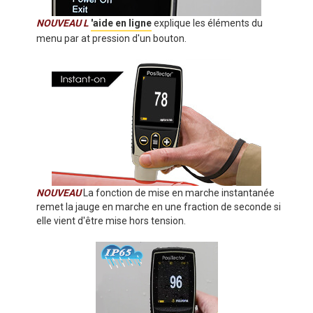
NOUVEAU L
'aide en ligne
explique les éléments du
menu par at pression d'un bouton.
NOUVEAU
La fonction de mise en marche instantanée
remet la jauge en marche en une fraction de seconde si
elle vient d'être mise hors tension.