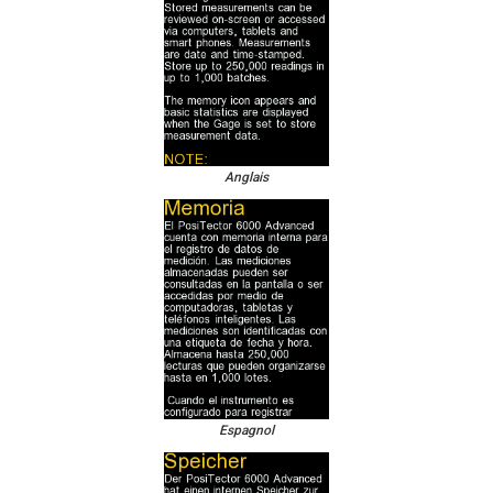
Anglais
Espagnol