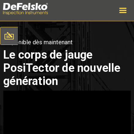
Disponible dès maintenant
Le corps de jauge
PosiTector de nouvelle
génération