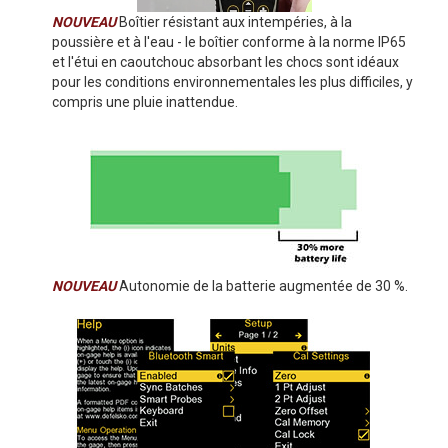
NOUVEAU
Boîtier résistant aux intempéries, à la
poussière et à l'eau - le boîtier conforme à la norme IP65
et l'étui en caoutchouc absorbant les chocs sont idéaux
pour les conditions environnementales les plus difficiles, y
compris une pluie inattendue.
NOUVEAU
Autonomie de la batterie augmentée de 30 %.