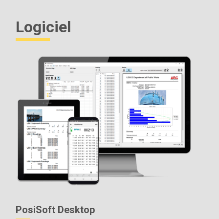
Logiciel
PosiSoft Desktop