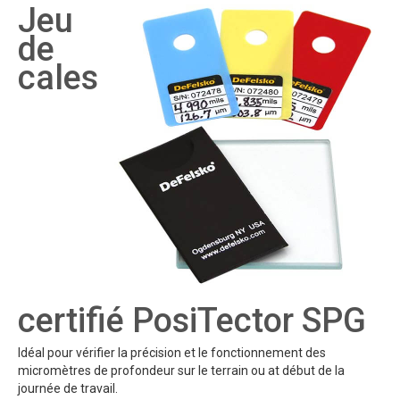
Jeu
de
cales
certifié PosiTector SPG
Idéal pour vérifier la précision et le fonctionnement des
micromètres de profondeur sur le terrain ou at début de la
journée de travail.