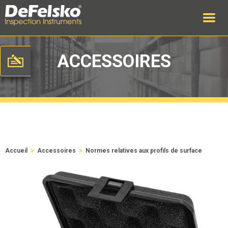
ACCESSOIRES
>
>
Accueil
Accessoires
Normes relatives aux profils de surface