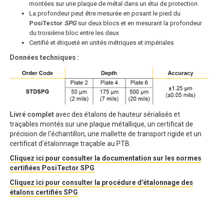
montées sur une plaque de métal dans un étui de protection.
La profondeur peut être mesurée en posant le pied du
PosiTector
SPG
sur deux blocs et en mesurant la profondeur
du troisième bloc entre les deux
Certifié et étiqueté en unités métriques et impériales
Données techniques :
Livré complet
avec des étalons de hauteur sérialisés et
traçables montés sur une plaque métallique, un certificat de
précision de l'échantillon, une mallette de transport rigide et un
certificat d'étalonnage traçable au PTB.
Cliquez ici pour consulter la documentation sur les normes
certifiées PosiTector SPG
Cliquez ici pour consulter la procédure d'étalonnage des
étalons certifiés SPG