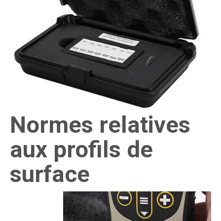
Normes relatives
aux profils de
surface