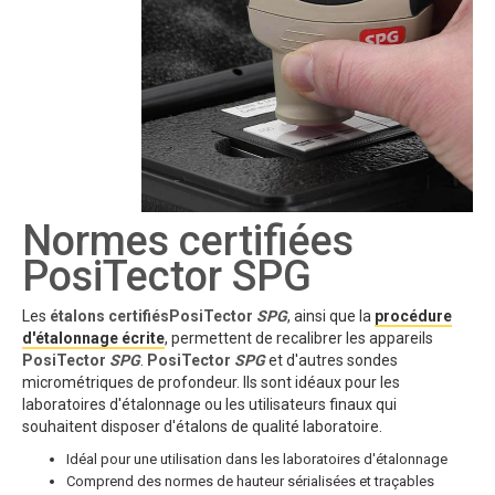
Normes certifiées
PosiTector SPG
Les
étalons certifiésPosiTector
SPG
, ainsi que la
procédure
d'étalonnage écrite
, permettent de recalibrer les appareils
PosiTector
SPG
.
PosiTector
SPG
et d'autres sondes
micrométriques de profondeur. Ils sont idéaux pour les
laboratoires d'étalonnage ou les utilisateurs finaux qui
souhaitent disposer d'étalons de qualité laboratoire.
Idéal pour une utilisation dans les laboratoires d'étalonnage
Comprend des normes de hauteur sérialisées et traçables