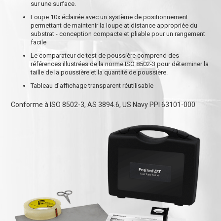
sur une surface.
Loupe 10x éclairée avec un système de positionnement
permettant de maintenir la loupe at distance appropriée du
substrat - conception compacte et pliable pour un rangement
facile
Le comparateur de test de poussière comprend des
références illustrées de la norme ISO 8502-3 pour déterminer la
taille de la poussière et la quantité de poussière.
Tableau d'affichage transparent réutilisable
Conforme à ISO 8502-3, AS 3894.6, US Navy PPI 63101-000