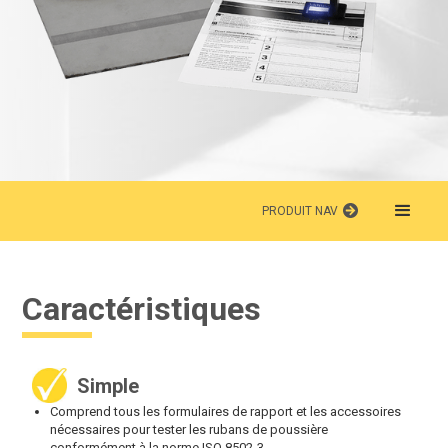
PRODUIT NAV
Caractéristiques
Simple
Comprend tous les formulaires de rapport et les accessoires
nécessaires pour tester les rubans de poussière
conformément à la norme ISO 8502-3.