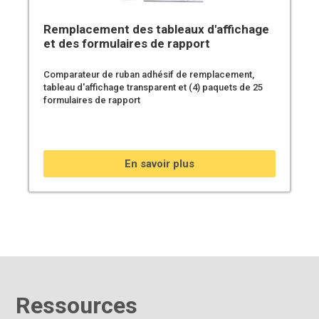
Remplacement des tableaux d'affichage
et des formulaires de rapport
Comparateur de ruban adhésif de remplacement,
tableau d'affichage transparent et (4) paquets de 25
formulaires de rapport
En savoir plus
Ressources