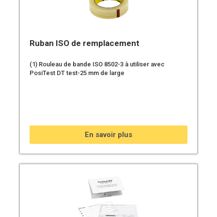
Ruban ISO de remplacement
(1) Rouleau de bande ISO 8502-3 à utiliser avec
PosiTest DT test-25 mm de large
En savoir plus