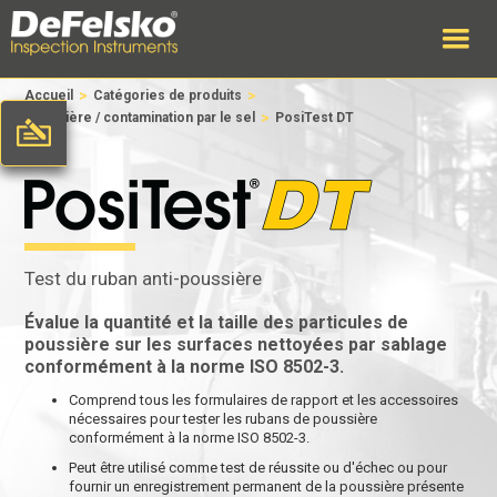
>
>
Accueil
Catégories de produits
>
Poussière / contamination par le sel
PosiTest DT
Test du ruban anti-poussière
Évalue la quantité et la taille des particules de
poussière sur les surfaces nettoyées par sablage
conformément à la norme ISO 8502-3.
Comprend tous les formulaires de rapport et les accessoires
nécessaires pour tester les rubans de poussière
conformément à la norme ISO 8502-3.
Peut être utilisé comme test de réussite ou d'échec ou pour
fournir un enregistrement permanent de la poussière présente