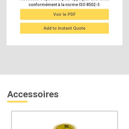
conformément à la norme ISO 8502-3.
Voir le PDF
Add to Instant Quote
Accessoires