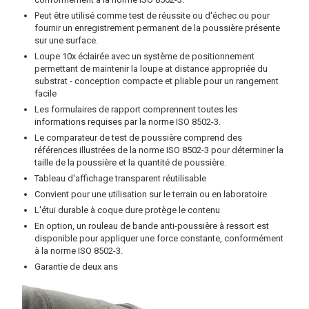
Peut être utilisé comme test de réussite ou d'échec ou pour
fournir un enregistrement permanent de la poussière présente
sur une surface.
Loupe 10x éclairée avec un système de positionnement
permettant de maintenir la loupe at distance appropriée du
substrat - conception compacte et pliable pour un rangement
facile
Les formulaires de rapport comprennent toutes les
informations requises par la norme ISO 8502-3.
Le comparateur de test de poussière comprend des
références illustrées de la norme ISO 8502-3 pour déterminer la
taille de la poussière et la quantité de poussière.
Tableau d'affichage transparent réutilisable
Convient pour une utilisation sur le terrain ou en laboratoire
L'étui durable à coque dure protège le contenu
En option, un rouleau de bande anti-poussière à ressort est
disponible pour appliquer une force constante, conformément
à la norme ISO 8502-3.
Garantie de deux ans