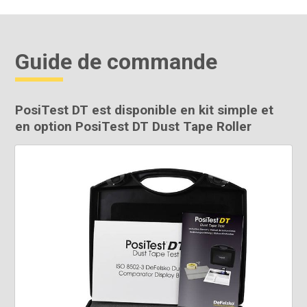
Guide de commande
PosiTest DT est disponible en kit simple et
en option PosiTest DT Dust Tape Roller