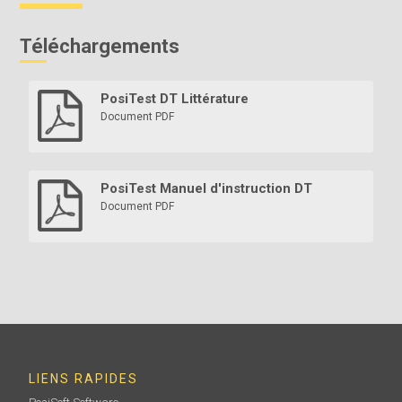
Téléchargements
PosiTest DT Littérature
Document PDF
PosiTest Manuel d'instruction DT
Document PDF
LIENS RAPIDES