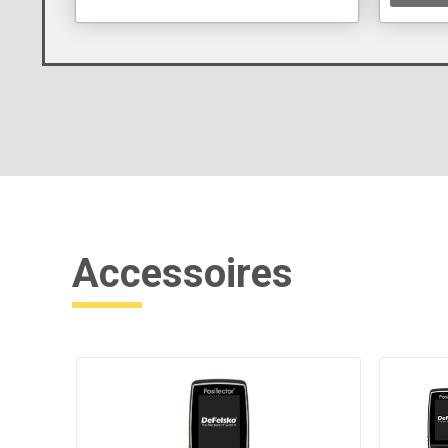
Accessoires