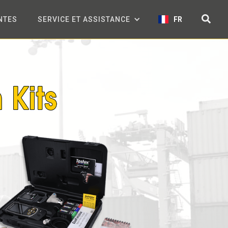
NTES
SERVICE ET ASSISTANCE
FR