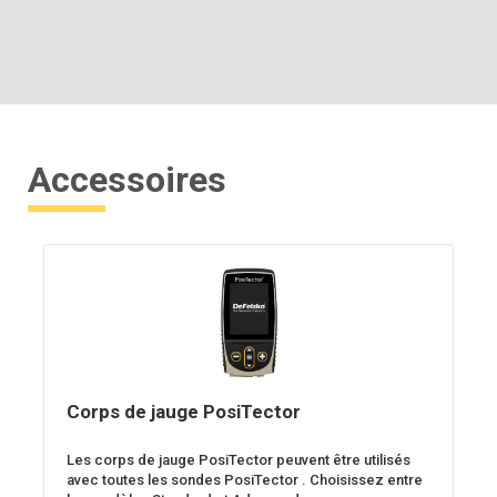
Accessoires
Corps de jauge PosiTector
Les corps de jauge PosiTector peuvent être utilisés
avec toutes les sondes PosiTector . Choisissez entre