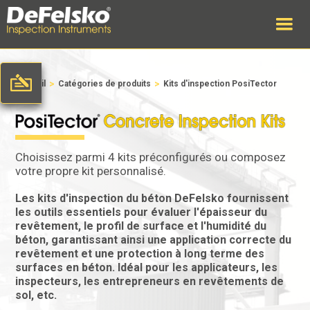
>
>
Accueil
Catégories de produits
Kits d'inspection PosiTector
Choisissez parmi 4 kits préconfigurés ou composez
votre propre kit personnalisé.
Les kits d'inspection du béton DeFelsko fournissent
les outils essentiels pour évaluer l'épaisseur du
revêtement, le profil de surface et l'humidité du
béton, garantissant ainsi une application correcte du
revêtement et une protection à long terme des
surfaces en béton. Idéal pour les applicateurs, les
inspecteurs, les entrepreneurs en revêtements de
sol, etc.