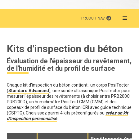
PRODUIT NAV
Kits d'inspection du béton
Évaluation de l'épaisseur du revêtement,
de l'humidité et du profil de surface
Chaque kit d'inspection du béton contient : un corps PosiTector
(
Standard Advanced
), une sonde ultrasonique PosiTector pour
mesurer l'épaisseur des revêtements (à choisir entre PRB200C
PRB200D), un humidimètre PosiTest CMM (CMM) et des
copeaux de profil de surface du béton ICRI avec guide technique
(CSPTG). Choisissez parmi 4 kits préconfigurés ou
créez un kit
d'inspection personnalisé
.
Revêtements épais