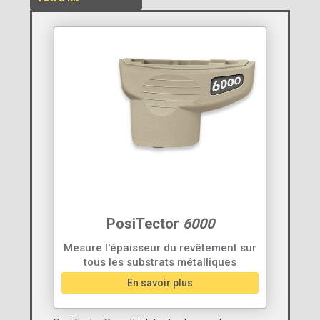
PosiTector
6000
Mesure l'épaisseur du revêtement sur
tous les substrats métalliques
En savoir plus