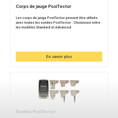
Corps de jauge PosiTector
Les corps de jauge PosiTector peuvent être utilisés
avec toutes les sondes PosiTector . Choisissez entre
les modèles Standard et Advanced
En savoir plus
Sondes PosiTector