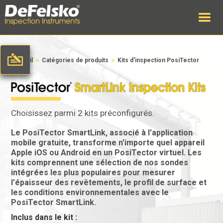
>
>
Accueil
Catégories de produits
Kits d'inspection PosiTector
Choisissez parmi 2 kits préconfigurés.
Le PosiTector SmartLink, associé à l'application
mobile gratuite, transforme n'importe quel appareil
Apple iOS ou Android en un PosiTector virtuel. Les
kits comprennent une sélection de nos sondes
intégrées les plus populaires pour mesurer
l'épaisseur des revêtements, le profil de surface et
les conditions environnementales avec le
PosiTector SmartLink.
Inclus dans le kit :