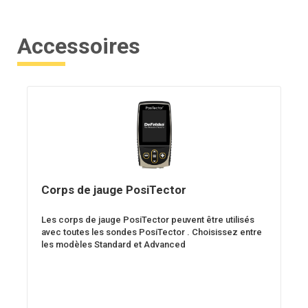
Accessoires
Corps de jauge PosiTector
Les corps de jauge PosiTector peuvent être utilisés
avec toutes les sondes PosiTector . Choisissez entre
les modèles Standard et Advanced