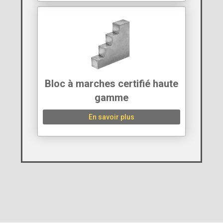
Bloc à marches certifié haute
gamme
En savoir plus