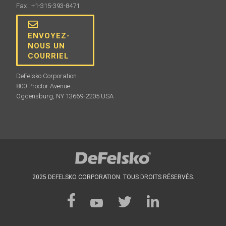
Fax : +1-315-393-8471
ENVOYEZ-
NOUS UN
COURRIEL
DeFelsko Corporation
800 Proctor Avenue
Ogdensburg, NY 13669-2205 USA
2025 DEFELSKO CORPORATION. TOUS DROITS RÉSERVÉS.