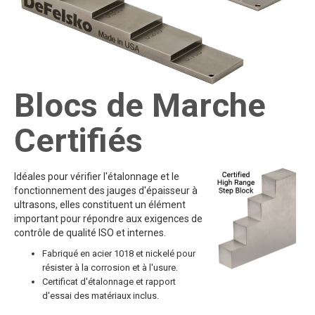
Blocs de Marche
Certifiés
Idéales pour vérifier l'étalonnage et le
fonctionnement des jauges d'épaisseur à
ultrasons, elles constituent un élément
important pour répondre aux exigences de
contrôle de qualité ISO et internes.
Fabriqué en acier 1018 et nickelé pour
résister à la corrosion et à l'usure.
Certificat d'étalonnage et rapport
d'essai des matériaux inclus.