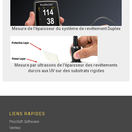
Mesure de l'épaisseur du système de revêtement Duplex
Mesure par ultrasons de l'épaisseur des revêtements
durcis aux UV sur des substrats rigides
LIENS RAPIDES
PosiSoft Software
Ventes