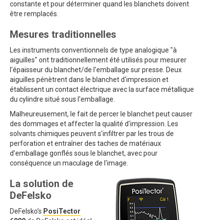
constante et pour déterminer quand les blanchets doivent
être remplacés.
Mesures traditionnelles
Les instruments conventionnels de type analogique "à
aiguilles" ont traditionnellement été utilisés pour mesurer
l'épaisseur du blanchet/de l'emballage sur presse. Deux
aiguilles pénètrent dans le blanchet d'impression et
établissent un contact électrique avec la surface métallique
du cylindre situé sous l'emballage.
Malheureusement, le fait de percer le blanchet peut causer
des dommages et affecter la qualité d'impression. Les
solvants chimiques peuvent s'infiltrer par les trous de
perforation et entraîner des taches de matériaux
d'emballage gonflés sous le blanchet, avec pour
conséquence un maculage de l'image.
La solution de
DeFelsko
DeFelsko's
PosiTector