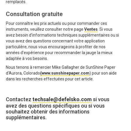
remplacés.
Consultation gratuite
Pour connaître les prix actuels ou pour commander ces
instruments, veuillez consulter notre page
Ventes
. Si vous
avez besoin d'informations techniques supplémentaires ou si
vous avez des questions concernant votre application
particulière, nous vous encourageons à profiter de nos
années d'expérience pour recommander la jauge la mieux
adaptée à vos besoins.
Nous tenons à remercier Mike Gallagher de SunShine Paper
d'Aurora, Colorado
(www.sunshinepaper.com
) pour son aide
dans les recherches effectuées pour cet article.
Contactez
techsale@defelsko.com
si vous
avez des questions spécifiques ou si vous
souhaitez obtenir des informations
supplémentaires.