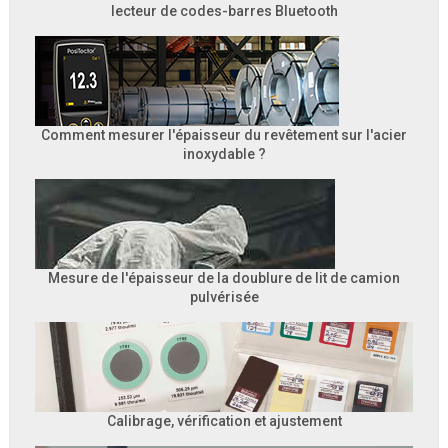
lecteur de codes-barres Bluetooth
Comment mesurer l'épaisseur du revêtement sur l'acier
inoxydable ?
Mesure de l'épaisseur de la doublure de lit de camion
pulvérisée
Calibrage, vérification et ajustement