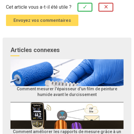
×
✓
Cet article vous a-t-il été utile ?
Articles connexes
Comment mesurer l'épaisseur d'un film de peinture
humide avant le durcissement
Comment améliorer les rapports de mesure grâce à un