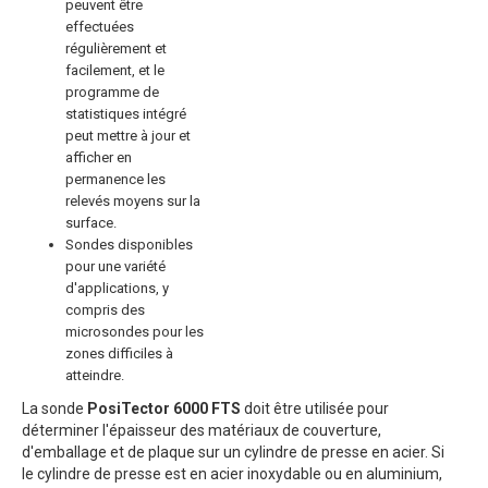
peuvent être
effectuées
régulièrement et
facilement, et le
programme de
statistiques intégré
peut mettre à jour et
afficher en
permanence les
relevés moyens sur la
surface.
Sondes disponibles
pour une variété
d'applications, y
compris des
microsondes pour les
zones difficiles à
atteindre.
La sonde
PosiTector 6000 FTS
doit être utilisée pour
déterminer l'épaisseur des matériaux de couverture,
d'emballage et de plaque sur un cylindre de presse en acier. Si
le cylindre de presse est en acier inoxydable ou en aluminium,