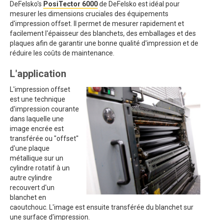
DeFelsko's
PosiTector 6000
de DeFelsko est idéal pour
mesurer les dimensions cruciales des équipements
d'impression offset. Il permet de mesurer rapidement et
facilement l'épaisseur des blanchets, des emballages et des
plaques afin de garantir une bonne qualité d'impression et de
réduire les coûts de maintenance.
L'application
L'impression offset
est une technique
d'impression courante
dans laquelle une
image encrée est
transférée ou "offset"
d'une plaque
métallique sur un
cylindre rotatif à un
autre cylindre
recouvert d'un
blanchet en
caoutchouc. L'image est ensuite transférée du blanchet sur
une surface d'impression.