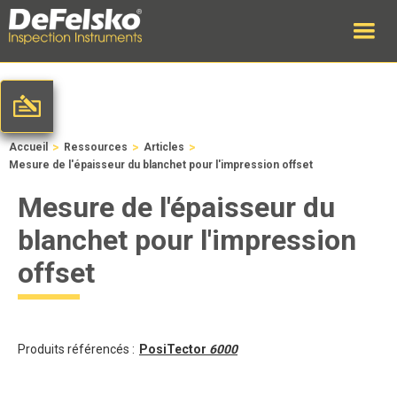
>
>
>
Accueil
Ressources
Articles
Mesure de l'épaisseur du blanchet pour l'impression offset
Mesure de l'épaisseur du
blanchet pour l'impression
offset
Produits référencés :
PosiTector
6000