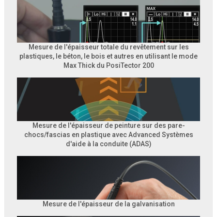
Mesure de l'épaisseur totale du revêtement sur les
plastiques, le béton, le bois et autres en utilisant le mode
Max Thick du PosiTector 200
Mesure de l'épaisseur de peinture sur des pare-
chocs/fascias en plastique avec Advanced Systèmes
d'aide à la conduite (ADAS)
Mesure de l'épaisseur de la galvanisation