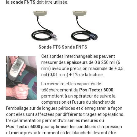
la
sonde FNTS
doit être utilisée.
Sonde FTS Sonde FNTS
Ces sondes interchangeables peuvent
mesurer des épaisseurs de 0 à 250 mil (6
mm) avec une précision maximale de ± 0,5
mil (0,01 mm) + 1% de la lecture.
La mémoire et les capacités de
téléchargement du
PosiTector 6000
permettent à un opérateur de suivre la
compression et l'usure du blanchet/de
l'emballage sur de longues périodes et d'enregistrer la façon
dont elles sont affectées par différents tirages et opérations.
L'expérimentation permet d'utiliser les mesures du
PosiTector 6000
pour optimiser les conditions d'impression
et mieux prévoir le moment où les blanchets devront être