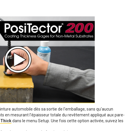
einture automobile dès sa sortie de l'emballage, sans qu'aucun
tats en mesurant l'épaisseur totale du revêtement appliqué aux pare-
Thick
dans le menu Setup. Une fois cette option activée, suivez les