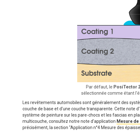
Par défaut, le
PosiTector 
sélectionnée comme étant l'
Les revêtements automobiles sont généralement des systè
couche de base et d'une couche transparente. Cette note d'
système de peinture sur les pare-chocs et les fascias en pl
multicouche, consultez notre note d'application
Mesure de l
précisément, la section "Application n°4 Mesure des épaisse