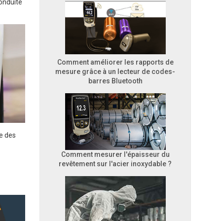
conduite
Comment améliorer les rapports de
mesure grâce à un lecteur de codes-
barres Bluetooth
he des
Comment mesurer l'épaisseur du
revêtement sur l'acier inoxydable ?