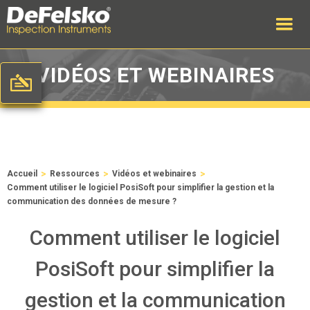
VIDÉOS ET WEBINAIRES
>
>
>
Accueil
Ressources
Vidéos et webinaires
Comment utiliser le logiciel PosiSoft pour simplifier la gestion et la
communication des données de mesure ?
Comment utiliser le logiciel
PosiSoft pour simplifier la
gestion et la communication