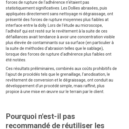
forces de rupture de l'adhérence n'étaient pas
statistiquement significatives. Les Dollies abrasées, puis
appliquées directement sans nettoyage ni dégraissage, ont
présenté des forces de rupture moyennes plus faibles at
interface entre la dolly. Lors de l'étude au microscope,
l'adhésif qui est resté sur le revêtement à la suite de ces
défaillances avait tendance à avoir une concentration visible
plus élevée de contaminants sur sa surface (en particulier à
la suite de méthodes d'abrasion telles que le sablage),
lorsque des forces de rupture d'adhérence plus faibles ont
été notées.
Ces résultats préliminaires, combinés aux coûts prohibitifs de
l'ajout de procédés tels que le grenaillage, l'anodisation, le
revêtement de conversion et le dégraissage, ont conduit au
développement d'un procédé simple, mais raffiné, plus
propice à une mise en œuvre sur le terrain par le client.
Pourquoi n'est-il pas
recommandé de réutiliser les