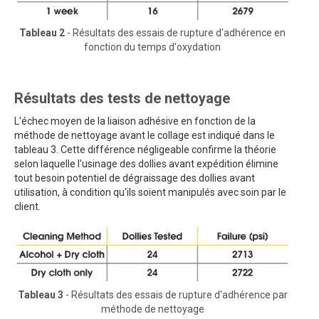
Tableau 2
- Résultats des essais de rupture d'adhérence en
fonction du temps d'oxydation
Résultats des tests de nettoyage
L'échec moyen de la liaison adhésive en fonction de la
méthode de nettoyage avant le collage est indiqué dans le
tableau 3. Cette différence négligeable confirme la théorie
selon laquelle l'usinage des dollies avant expédition élimine
tout besoin potentiel de dégraissage des dollies avant
utilisation, à condition qu'ils soient manipulés avec soin par le
client.
Tableau 3
- Résultats des essais de rupture d'adhérence par
méthode de nettoyage