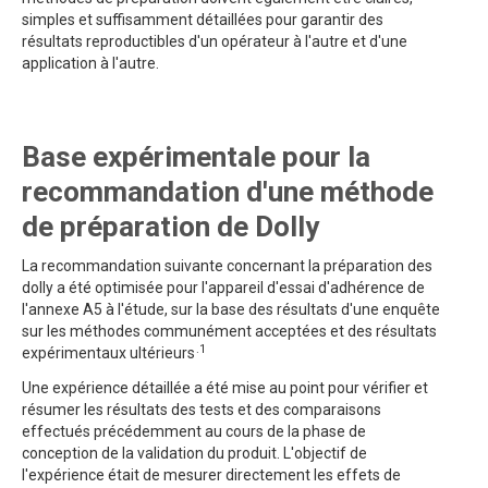
simples et suffisamment détaillées pour garantir des
résultats reproductibles d'un opérateur à l'autre et d'une
application à l'autre.
Base expérimentale pour la
recommandation d'une méthode
de préparation de Dolly
La recommandation suivante concernant la préparation des
dolly a été optimisée pour l'appareil d'essai d'adhérence de
l'annexe A5 à l'étude, sur la base des résultats d'une enquête
sur les méthodes communément acceptées et des résultats
.1
expérimentaux ultérieurs
Une expérience détaillée a été mise au point pour vérifier et
résumer les résultats des tests et des comparaisons
effectués précédemment au cours de la phase de
conception de la validation du produit. L'objectif de
l'expérience était de mesurer directement les effets de