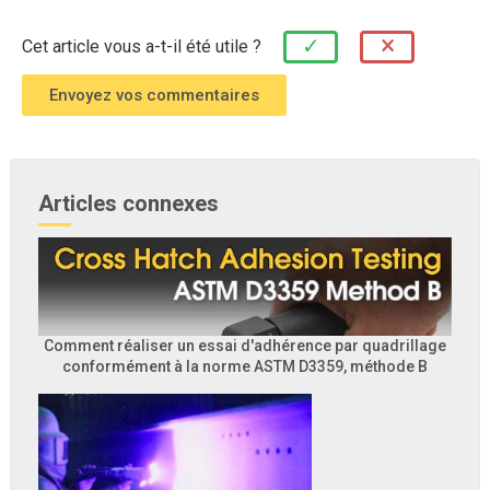
×
✓
Cet article vous a-t-il été utile ?
Articles connexes
Comment réaliser un essai d'adhérence par quadrillage
conformément à la norme ASTM D3359, méthode B