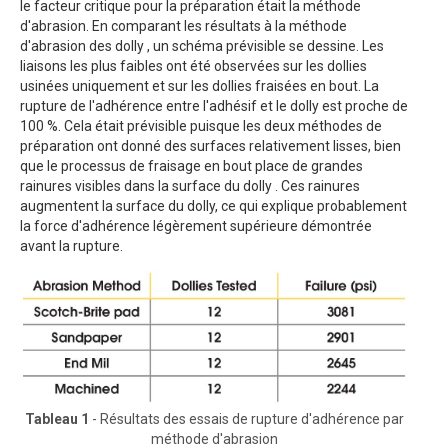
le facteur critique pour la préparation était la méthode
d'abrasion. En comparant les résultats à la méthode
d'abrasion des dolly , un schéma prévisible se dessine. Les
liaisons les plus faibles ont été observées sur les dollies
usinées uniquement et sur les dollies fraisées en bout. La
rupture de l'adhérence entre l'adhésif et le dolly est proche de
100 %. Cela était prévisible puisque les deux méthodes de
préparation ont donné des surfaces relativement lisses, bien
que le processus de fraisage en bout place de grandes
rainures visibles dans la surface du dolly . Ces rainures
augmentent la surface du dolly, ce qui explique probablement
la force d'adhérence légèrement supérieure démontrée
avant la rupture.
Tableau 1
- Résultats des essais de rupture d'adhérence par
méthode d'abrasion