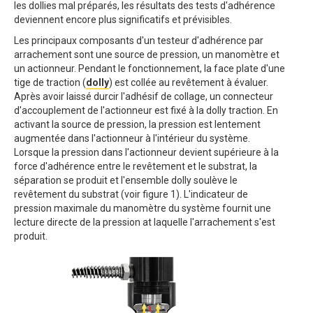
les dollies mal préparés, les résultats des tests d'adhérence
deviennent encore plus significatifs et prévisibles.
Les principaux composants d'un testeur d'adhérence par
arrachement sont une source de pression, un manomètre et
un actionneur. Pendant le fonctionnement, la face plate d'une
tige de traction (
dolly
) est collée au revêtement à évaluer.
Après avoir laissé durcir l'adhésif de collage, un connecteur
d'accouplement de l'actionneur est fixé à la dolly traction. En
activant la source de pression, la pression est lentement
augmentée dans l'actionneur à l'intérieur du système.
Lorsque la pression dans l'actionneur devient supérieure à la
force d'adhérence entre le revêtement et le substrat, la
séparation se produit et l'ensemble dolly soulève le
revêtement du substrat (voir figure 1). L'indicateur de
pression maximale du manomètre du système fournit une
lecture directe de la pression at laquelle l'arrachement s'est
produit.