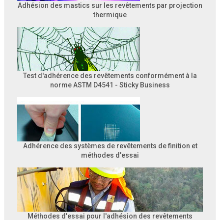
Adhésion des mastics sur les revêtements par projection
thermique
Test d'adhérence des revêtements conformément à la
norme ASTM D4541 - Sticky Business
Adhérence des systèmes de revêtements de finition et
méthodes d'essai
Méthodes d'essai pour l'adhésion des revêtements