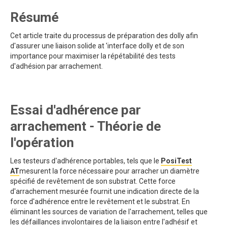
Résumé
Cet article traite du processus de préparation des dolly afin
d'assurer une liaison solide at 'interface dolly et de son
importance pour maximiser la répétabilité des tests
d'adhésion par arrachement.
Essai d'adhérence par
arrachement - Théorie de
l'opération
Les testeurs d'adhérence portables, tels que le
PosiTest
AT
mesurent la force nécessaire pour arracher un diamètre
spécifié de revêtement de son substrat. Cette force
d'arrachement mesurée fournit une indication directe de la
force d'adhérence entre le revêtement et le substrat. En
éliminant les sources de variation de l'arrachement, telles que
les défaillances involontaires de la liaison entre l'adhésif et