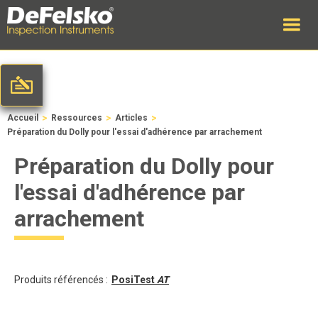
>
>
>
Accueil
Ressources
Articles
Préparation du Dolly pour l'essai d'adhérence par arrachement
Préparation du Dolly pour
l'essai d'adhérence par
arrachement
Produits référencés :
PosiTest
AT