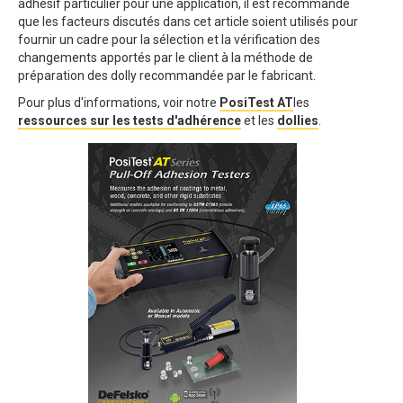
adhésif particulier pour une application, il est recommandé
que les facteurs discutés dans cet article soient utilisés pour
fournir un cadre pour la sélection et la vérification des
changements apportés par le client à la méthode de
préparation des dolly recommandée par le fabricant.
Pour plus d'informations, voir notre
PosiTest AT
les
ressources sur les tests d'adhérence
et les
dollies
.