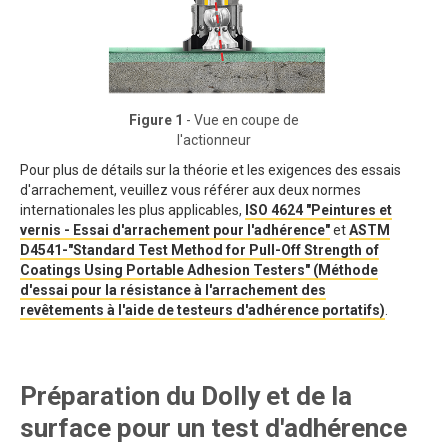
Figure 1
- Vue en coupe de
l'actionneur
Pour plus de détails sur la théorie et les exigences des essais
d'arrachement, veuillez vous référer aux deux normes
internationales les plus applicables,
ISO 4624 "Peintures et
vernis - Essai d'arrachement pour l'adhérence"
et
ASTM
D4541-"Standard Test Method for Pull-Off Strength of
Coatings Using Portable Adhesion Testers" (Méthode
d'essai pour la résistance à l'arrachement des
revêtements à l'aide de testeurs d'adhérence portatifs)
.
Préparation du Dolly et de la
surface pour un test d'adhérence