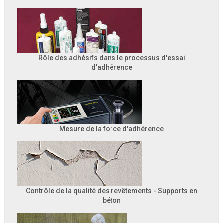
Rôle des adhésifs dans le processus d'essai
d'adhérence
Mesure de la force d'adhérence
Contrôle de la qualité des revêtements - Supports en
béton