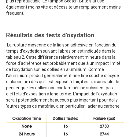
plus reproductible. Le tampon Scotch-Brite s at use
également moins vite et nécessite un remplacement moins
fréquent.
Résultats des tests d'oxydation
La rupture moyenne de la liaison adhésive en fonction du
temps d'oxydation suivant l'abrasion est indiquée dans le
tableau 2. Cette différence relativement mineure dans la
force d'adhérence est probablement due à un impact limité
de l'oxydation sur les dollies en aluminium. Comme
l'aluminium produit généralement une fine couche d'oxyde
d'aluminium dès qu'il est exposé à l'air, il est raisonnable de
penser que les dollies non contaminés ne subissent pas
d'effets d'exposition à long terme. L'impact de l'oxydation
serait potentiellement beaucoup plus important pour dolly
'autres types de matériaux, en particulier l'acier au carbone.