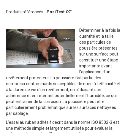
Produits référencés :
PosiTest
DT
Déterminer à la fois la
quantité et la taille
des particules de
poussière présentes
sur une surface peut
constituer une étape
importante avant
l'application d'un
revêtement protecteur. La poussière fait partie des
nombreux contaminants susceptibles de nuire à l'efficacité et
à la durée de vie d'un revêtement, en réduisant son
adhérence et en retenant potentiellement l'humidité, ce qui
peut entraîner de la corrosion. La poussière peut être
particulièrement problématique sur les surfaces nettoyées
par sablage.
L'essai au ruban adhésif décrit dans la norme ISO 8502-3 est
une méthode simple et largement utilisée pour évaluer la