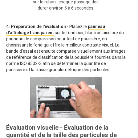
sur le ruban ; chaque passage doit
durer environ 5 à 6 secondes.
4. Préparation de l'évaluation
- Placez le
panneau
d'affichage transparent
sur le fond noir, blanc ou bicolore du
panneau de comparaison pour test de poussière, en
choisissant le fond qui offre le meilleur contraste visuel. La
bande d'essai est ensuite comparée visuellement aux images
de référence de classification de la poussière fournies dans la
norme ISO 8502-3 afin de déterminer la quantité de
poussière et la classe granulométrique des particules.
Évaluation visuelle - Évaluation de la
quantité et de la taille des particules de