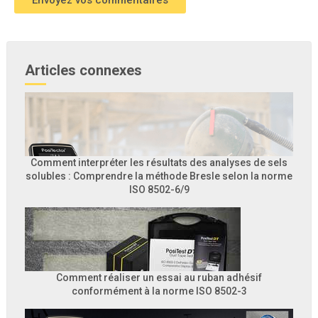
Articles connexes
Comment interpréter les résultats des analyses de sels
solubles : Comprendre la méthode Bresle selon la norme
ISO 8502-6/9
Comment réaliser un essai au ruban adhésif
conformément à la norme ISO 8502-3