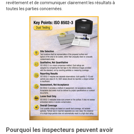
revêtement et de communiquer clairement les résultats à
toutes les parties concernées.
Pourquoi les inspecteurs peuvent avoir