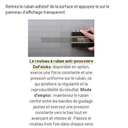
Retirez le ruban adhésif de la surface et appuyez-le sur le
panneau d'affichage transparent.
Le rouleau à ruban anti-poussière
DeFelsko
, disponible en option,
exerce une force constante et une
pression uniforme sur le ruban, ce
qui améliore la régularité et la
reproductibilité du résultat.
Mode
d'emploi :
maintenez le ruban
centré entre les bandes de guidage
jaunes et exercez une pression
constante vers le bas tout en
avançant at vitesse at . Passez le
rouleau trois fois dans chaque sens