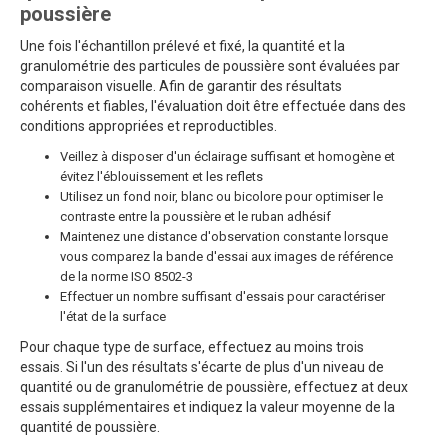
poussière
Une fois l'échantillon prélevé et fixé, la quantité et la
granulométrie des particules de poussière sont évaluées par
comparaison visuelle. Afin de garantir des résultats
cohérents et fiables, l'évaluation doit être effectuée dans des
conditions appropriées et reproductibles.
Veillez à disposer d'un éclairage suffisant et homogène et
évitez l'éblouissement et les reflets
Utilisez un fond noir, blanc ou bicolore pour optimiser le
contraste entre la poussière et le ruban adhésif
Maintenez une distance d'observation constante lorsque
vous comparez la bande d'essai aux images de référence
de la norme ISO 8502-3
Effectuer un nombre suffisant d'essais pour caractériser
l'état de la surface
Pour chaque type de surface, effectuez au moins trois
essais. Si l'un des résultats s'écarte de plus d'un niveau de
quantité ou de granulométrie de poussière, effectuez at deux
essais supplémentaires et indiquez la valeur moyenne de la
quantité de poussière.