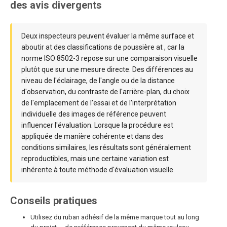
des avis divergents
Deux inspecteurs peuvent évaluer la même surface et
aboutir at des classifications de poussière at , car la
norme ISO 8502-3 repose sur une comparaison visuelle
plutôt que sur une mesure directe. Des différences au
niveau de l'éclairage, de l'angle ou de la distance
d'observation, du contraste de l'arrière-plan, du choix
de l'emplacement de l'essai et de l'interprétation
individuelle des images de référence peuvent
influencer l'évaluation. Lorsque la procédure est
appliquée de manière cohérente et dans des
conditions similaires, les résultats sont généralement
reproductibles, mais une certaine variation est
inhérente à toute méthode d'évaluation visuelle.
Conseils pratiques
Utilisez du ruban adhésif de la même marque tout au long