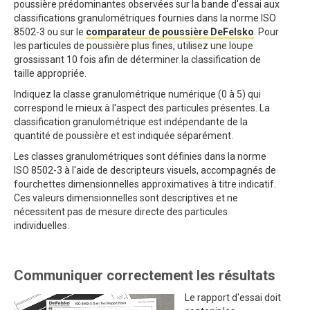
poussière prédominantes observées sur la bande d'essai aux
classifications granulométriques fournies dans la norme ISO
8502-3 ou sur le
comparateur de poussière DeFelsko
. Pour
les particules de poussière plus fines, utilisez une loupe
grossissant 10 fois afin de déterminer la classification de
taille appropriée.
Indiquez la classe granulométrique numérique (0 à 5) qui
correspond le mieux à l'aspect des particules présentes. La
classification granulométrique est indépendante de la
quantité de poussière et est indiquée séparément.
Les classes granulométriques sont définies dans la norme
ISO 8502-3 à l'aide de descripteurs visuels, accompagnés de
fourchettes dimensionnelles approximatives à titre indicatif.
Ces valeurs dimensionnelles sont descriptives et ne
nécessitent pas de mesure directe des particules
individuelles.
Communiquer correctement les résultats
Le rapport d'essai doit