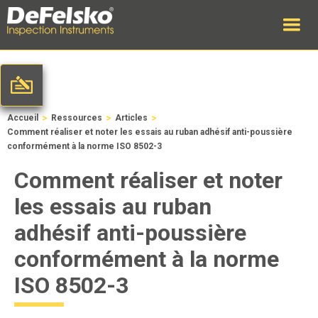
>
>
>
Accueil
Ressources
Articles
Comment réaliser et noter les essais au ruban adhésif anti-poussière
conformément à la norme ISO 8502-3
Comment réaliser et noter
les essais au ruban
adhésif anti-poussière
conformément à la norme
ISO 8502-3