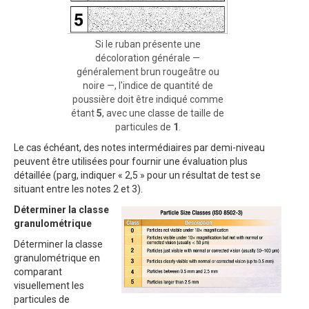
Si le ruban présente une
décoloration générale —
généralement brun rougeâtre ou
noire —, l'indice de quantité de
poussière doit être indiqué comme
étant
5
, avec une classe de taille de
particules de
1
.
Le cas échéant, des notes intermédiaires par demi-niveau
peuvent être utilisées pour fournir une évaluation plus
détaillée (parg, indiquer « 2,5 » pour un résultat de test se
situant entre les notes 2 et 3).
Déterminer la classe
granulométrique
Déterminer la classe
granulométrique en
comparant
visuellement les
particules de