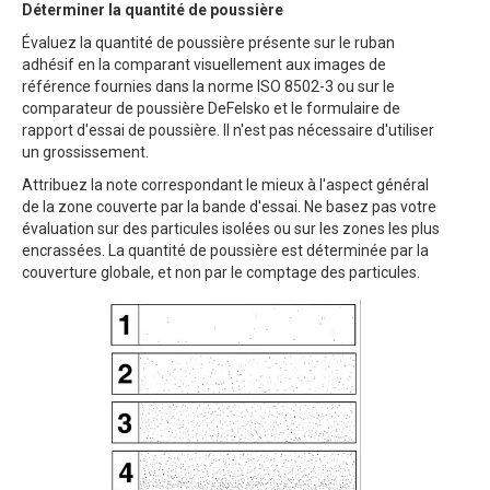
Déterminer la quantité de poussière
Évaluez la quantité de poussière présente sur le ruban
adhésif en la comparant visuellement aux images de
référence fournies dans la norme ISO 8502-3 ou sur le
comparateur de poussière DeFelsko et le formulaire de
rapport d'essai de poussière. Il n'est pas nécessaire d'utiliser
un grossissement.
Attribuez la note correspondant le mieux à l'aspect général
de la zone couverte par la bande d'essai. Ne basez pas votre
évaluation sur des particules isolées ou sur les zones les plus
encrassées. La quantité de poussière est déterminée par la
couverture globale, et non par le comptage des particules.