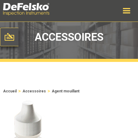
ACCESSOIRES
>
>
Accueil
Accessoires
Agent mouillant