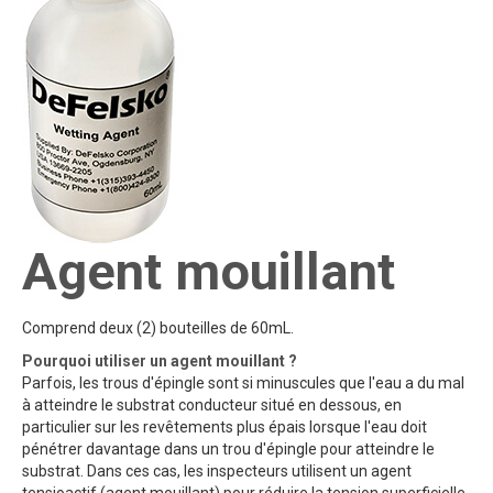
Agent mouillant
Comprend deux (2) bouteilles de 60mL.
Pourquoi utiliser un agent mouillant ?
Parfois, les trous d'épingle sont si minuscules que l'eau a du mal
à atteindre le substrat conducteur situé en dessous, en
particulier sur les revêtements plus épais lorsque l'eau doit
pénétrer davantage dans un trou d'épingle pour atteindre le
substrat. Dans ces cas, les inspecteurs utilisent un agent