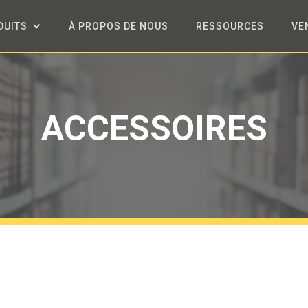
DUITS
À PROPOS DE NOUS
RESSOURCES
VE
ACCESSOIRES