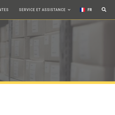
NTES
SERVICE ET ASSISTANCE
FR