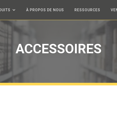
DUITS
À PROPOS DE NOUS
RESSOURCES
VE
ACCESSOIRES