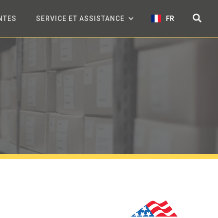
NTES
SERVICE ET ASSISTANCE
FR