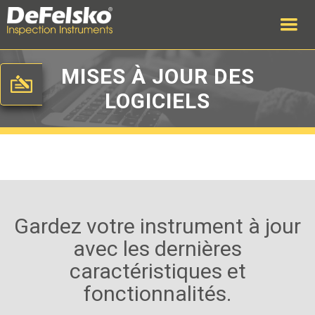
MISES À JOUR DES
LOGICIELS
Gardez votre instrument à jour
avec les dernières
caractéristiques et
fonctionnalités.