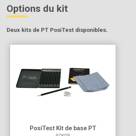
Options du kit
Deux kits de PT PosiTest disponibles.
PosiTest Kit de base PT
PTKITB