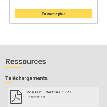
En savoir plus
Ressources
Téléchargements
PosiTest Littérature du PT
Document PDF