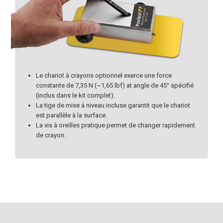
Le chariot à crayons optionnel exerce une force
constante de 7,35 N (~1,65 lbf) at angle de 45° spécifié
(inclus dans le kit complet).
La tige de mise à niveau incluse garantit que le chariot
est parallèle à la surface.
La vis à oreilles pratique permet de changer rapidement
de crayon.