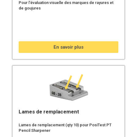
Pour l'évaluation visuelle des marques de rayures et
de goujures
En savoir plus
Lames de remplacement
Lames de remplacement (qty 10) pour PosiTest PT
Pencil Sharpener