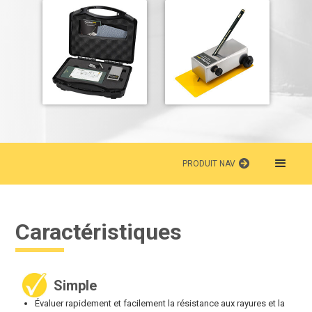
PRODUIT NAV
Caractéristiques
Simple
Évaluer rapidement et facilement la résistance aux rayures et la