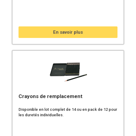
En savoir plus
Crayons de remplacement
Disponible en lot complet de 14 ou en pack de 12 pour
les duretés individuelles.