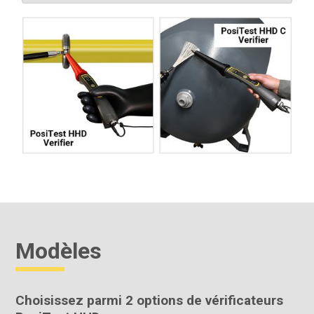
Modèles
Choisissez parmi 2 options de vérificateurs