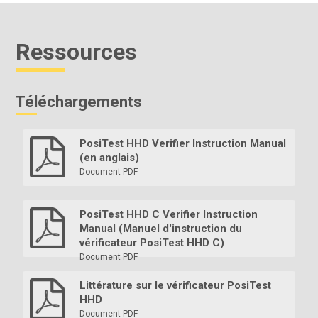
Ressources
Téléchargements
PosiTest HHD Verifier Instruction Manual
(en anglais)
Document PDF
PosiTest HHD C Verifier Instruction
Manual (Manuel d'instruction du
vérificateur PosiTest HHD C)
Document PDF
Littérature sur le vérificateur PosiTest
HHD
Document PDF