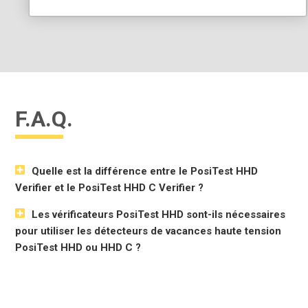
F.A.Q.
Quelle est la différence entre le PosiTest HHD
Verifier et le PosiTest HHD C Verifier ?
Les vérificateurs PosiTest HHD sont-ils nécessaires
pour utiliser les détecteurs de vacances haute tension
PosiTest HHD ou HHD C ?