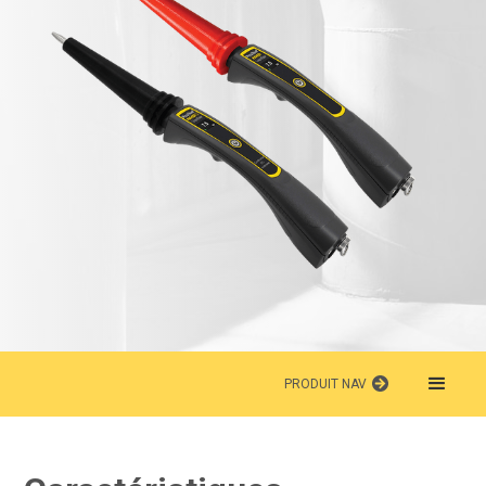
PRODUIT NAV