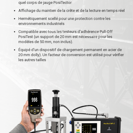
quel corps de jauge PosiTector
Affichage du maintien de la crête et de la lecture en temps réel
Hermétiquement scellé pour une protection contre les
environnements industriels
Compatible avec tous les testeurs d'adhérence Pull-Off
PosiTest (un support de 20 mm est nécessaire pour les
modèles de 50 mm, non inclus).
Équipé d'un dispositif de chargement permanent en acier de
20 mm dolly). Un facteur de conversion est utilisé pour vérifier
les autres tailles