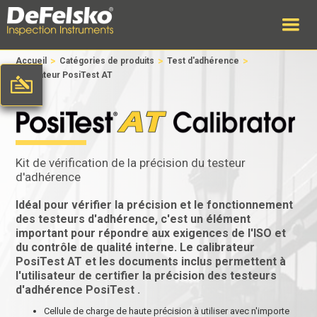
>
>
>
Accueil
Catégories de produits
Test d'adhérence
Calibrateur PosiTest AT
Kit de vérification de la précision du testeur
d'adhérence
Idéal pour vérifier la précision et le fonctionnement
des testeurs d'adhérence, c'est un élément
important pour répondre aux exigences de l'ISO et
du contrôle de qualité interne. Le calibrateur
PosiTest AT et les documents inclus permettent à
l'utilisateur de certifier la précision des testeurs
d'adhérence PosiTest .
Cellule de charge de haute précision à utiliser avec n'importe