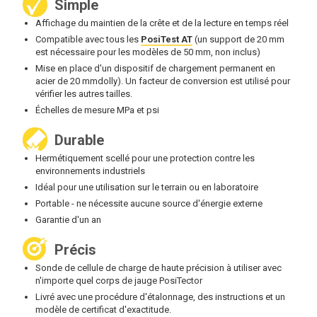
Simple
Affichage du maintien de la crête et de la lecture en temps réel
Compatible avec tous les
PosiTest AT
(un support de 20 mm
est nécessaire pour les modèles de 50 mm, non inclus)
‍Mise en place d'un dispositif de chargement permanent en
acier de 20 mmdolly). Un facteur de conversion est utilisé pour
vérifier les autres tailles.
Échelles de mesure MPa et psi
Durable
Hermétiquement scellé pour une protection contre les
environnements industriels
Idéal pour une utilisation sur le terrain ou en laboratoire
Portable - ne nécessite aucune source d'énergie externe
Garantie d'un an
Précis
Sonde de cellule de charge de haute précision à utiliser avec
n'importe quel corps de jauge PosiTector
Livré avec une procédure d'étalonnage, des instructions et un
modèle de certificat d'exactitude.