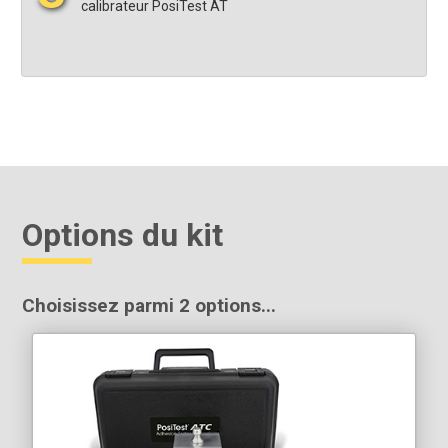
calibrateur PosiTest AT
Options du kit
Choisissez parmi 2 options...