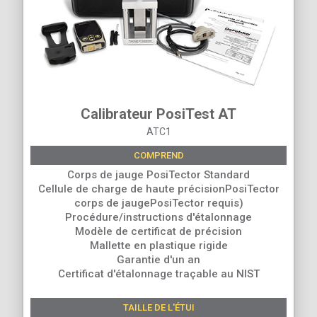
Calibrateur PosiTest AT
ATC1
COMPREND
Corps de jauge PosiTector Standard
Cellule de charge de haute précisionPosiTector
corps de jaugePosiTector requis)
Procédure/instructions d'étalonnage
Modèle de certificat de précision
Mallette en plastique rigide
Garantie d'un an
Certificat d'étalonnage traçable au NIST
TAILLE DE L'ÉTUI