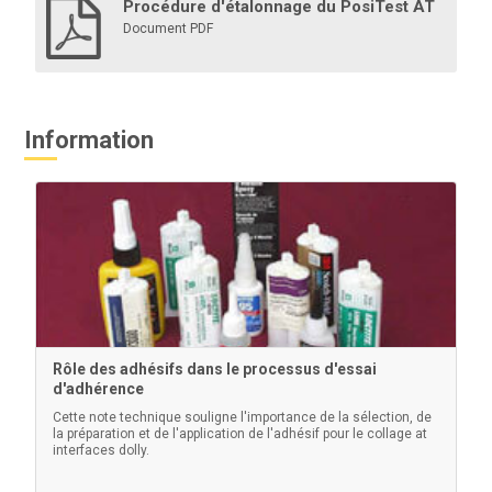
Procédure d'étalonnage du PosiTest AT
Document PDF
Information
Rôle des adhésifs dans le processus d'essai
d'adhérence
Cette note technique souligne l'importance de la sélection, de
la préparation et de l'application de l'adhésif pour le collage at
interfaces dolly.