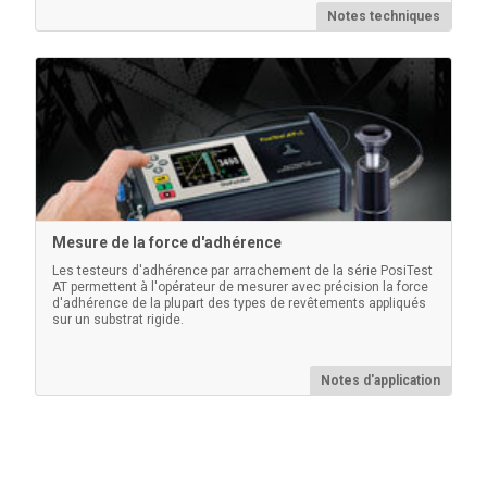
Notes techniques
Mesure de la force d'adhérence
Les testeurs d'adhérence par arrachement de la série PosiTest
AT permettent à l'opérateur de mesurer avec précision la force
d'adhérence de la plupart des types de revêtements appliqués
sur un substrat rigide.
Notes d'application