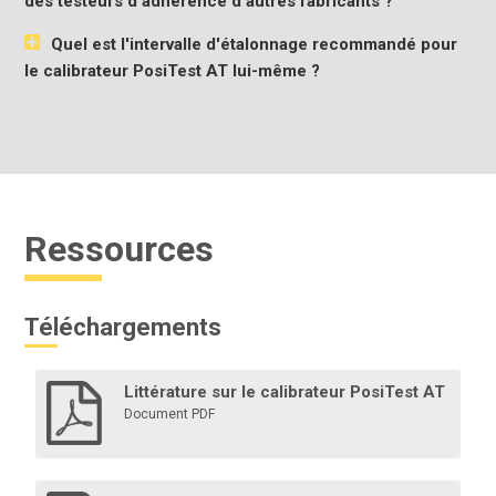
des testeurs d'adhérence d'autres fabricants ?
Quel est l'intervalle d'étalonnage recommandé pour
le calibrateur PosiTest AT lui-même ?
Ressources
Téléchargements
Littérature sur le calibrateur PosiTest AT
Document PDF