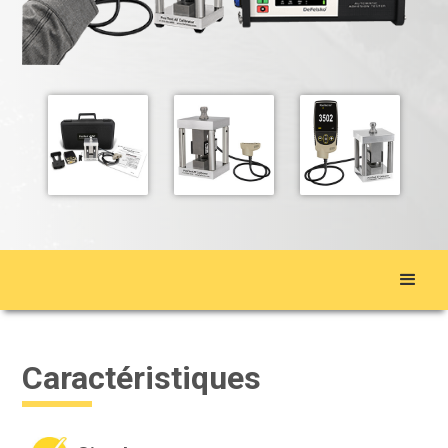
Caractéristiques