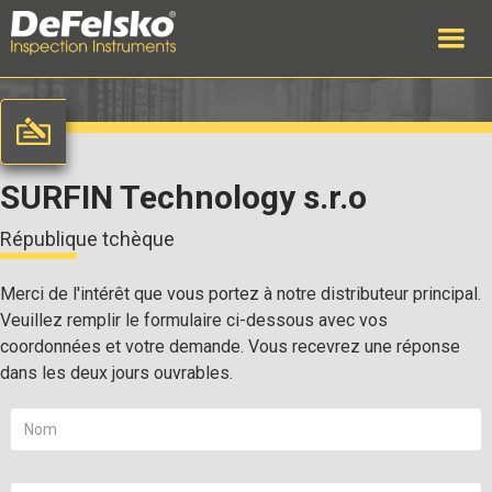
SURFIN Technology s.r.o
République tchèque
Merci de l'intérêt que vous portez à notre distributeur principal.
Veuillez remplir le formulaire ci-dessous avec vos
coordonnées et votre demande. Vous recevrez une réponse
dans les deux jours ouvrables.