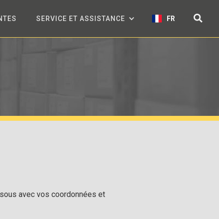
NTES
SERVICE ET ASSISTANCE
FR
-dessous avec vos coordonnées et