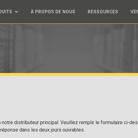
DUITS
À PROPOS DE NOUS
RESSOURCES
VE
à notre distributeur principal. Veuillez remplir le formulaire ci
réponse dans les deux jours ouvrables.