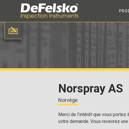
PRO
Norspray AS
Norvège
Merci de l'intérêt que vous portez 
votre demande. Vous recevrez une 