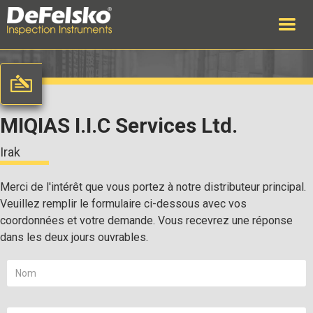
MIQIAS I.I.C Services Ltd.
Irak
Merci de l'intérêt que vous portez à notre distributeur principal.
Veuillez remplir le formulaire ci-dessous avec vos
coordonnées et votre demande. Vous recevrez une réponse
dans les deux jours ouvrables.