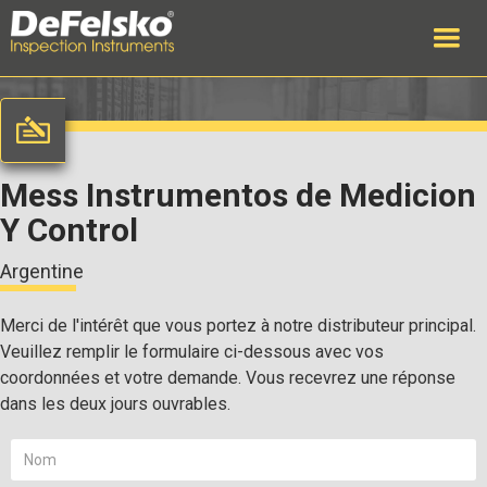
Mess Instrumentos de Medicion
Y Control
Argentine
Merci de l'intérêt que vous portez à notre distributeur principal.
Veuillez remplir le formulaire ci-dessous avec vos
coordonnées et votre demande. Vous recevrez une réponse
dans les deux jours ouvrables.